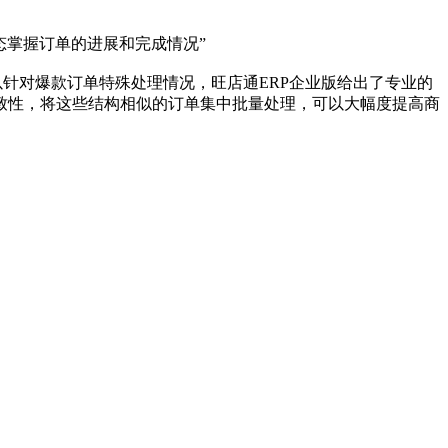
态掌握订单的进展和完成情况”
以针对爆款订单特殊处理情况，旺店通ERP企业版给出了专业的
致性，将这些结构相似的订单集中批量处理，可以大幅度提高商