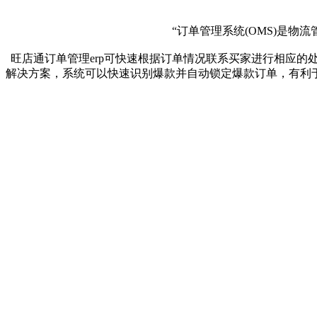
“订单管理系统(OMS)是
旺店通订单管理erp可快速根据订单情况联系买家进行相应的
解决方案，系统可以快速识别爆款并自动锁定爆款订单，有利