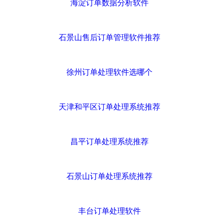
海淀订单数据分析软件
石景山售后订单管理软件推荐
徐州订单处理软件选哪个
天津和平区订单处理系统推荐
昌平订单处理系统推荐
石景山订单处理系统推荐
丰台订单处理软件