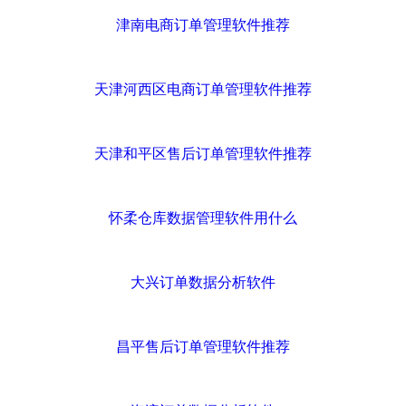
津南电商订单管理软件推荐
天津河西区电商订单管理软件推荐
天津和平区售后订单管理软件推荐
怀柔仓库数据管理软件用什么
大兴订单数据分析软件
昌平售后订单管理软件推荐