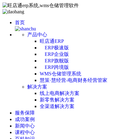
首页
产品中心
旺店通ERP
ERP极速版
ERP企业版
ERP旗舰版
ERP跨境版
WMS仓储管理系统
慧策·慧经营-电商财务经营管家
解决方案
线上电商解决方案
新零售解决方案
全渠道解决方案
服务保障
成功案例
新闻中心
课程中心
百科知识