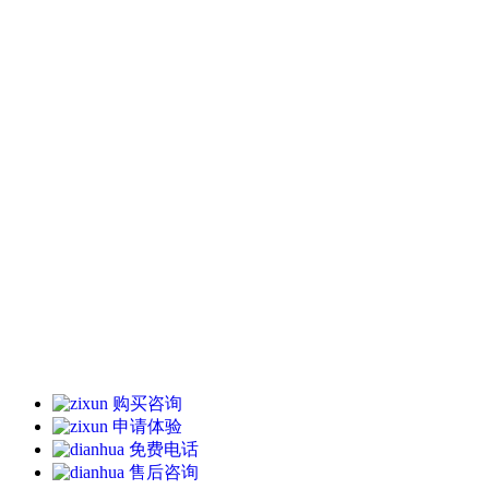
购买咨询
申请体验
免费电话
售后咨询