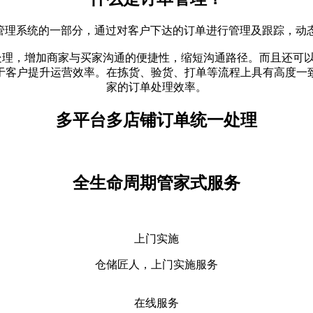
物流管理系统的一部分，通过对客户下达的订单进行管理及跟踪，动
处理，增加商家与买家沟通的便捷性，缩短沟通路径。而且还可
于客户提升运营效率。在拣货、验货、打单等流程上具有高度一
家的订单处理效率。
多平台多店铺订单统一处理
全生命周期管家式服务
上门实施
仓储匠人，上门实施服务
在线服务