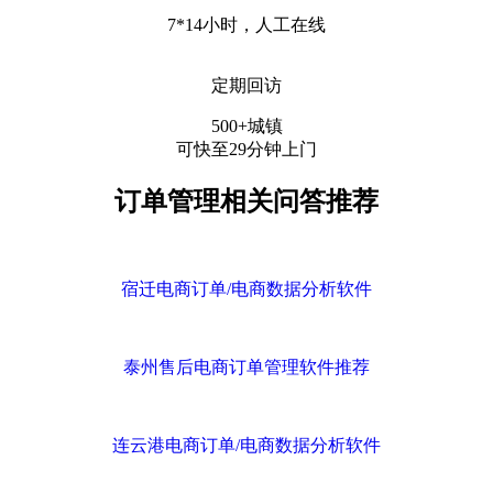
7*14小时，人工在线
定期回访
500+城镇
可快至29分钟上门
订单管理相关问答推荐
宿迁电商订单/电商数据分析软件
泰州售后电商订单管理软件推荐
连云港电商订单/电商数据分析软件