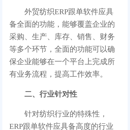
外贸纺织ERP跟单软件应具
备全面的功能，能够覆盖企业的
采购、生产、库存、销售、财务
等多个环节，全面的功能可以确
保企业能够在一个平台上完成所
有业务流程，提高工作效率。
二、行业针对性
针对纺织行业的特殊性，
ERP跟单软件应具备高度的行业