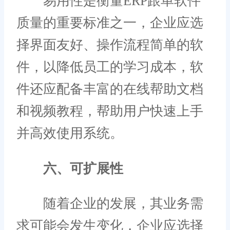
易用性是衡量ERP跟单软件
质量的重要标准之一，企业应选
择界面友好、操作流程简单的软
件，以降低员工的学习成本，软
件还应配备丰富的在线帮助文档
和视频教程，帮助用户快速上手
并高效使用系统。
六、可扩展性
随着企业的发展，其业务需
求可能会发生变化，企业应选择