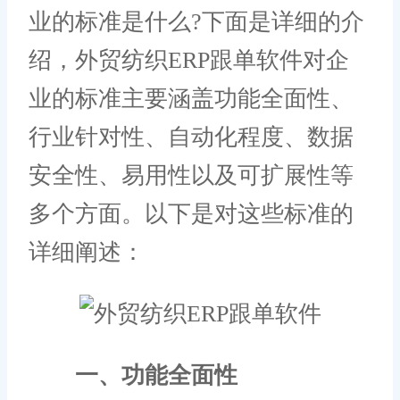
业的标准是什么?下面是详细的介
绍，外贸纺织ERP跟单软件对企
业的标准主要涵盖功能全面性、
行业针对性、自动化程度、数据
安全性、易用性以及可扩展性等
多个方面。以下是对这些标准的
详细阐述：
一、功能全面性