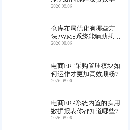
2026.08.06
仓库布局优化有哪些方
法?WMS系统能辅助规划
2026.08.06
吗?
电商ERP采购管理模块如
何运作才更加高效顺畅?
2026.08.06
电商ERP系统内置的实用
数据报表你都知道哪些?
2026.08.06