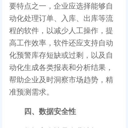
要特点之一，企业应选择能够自
动化处理订单、入库、出库等流
程的软件，以减少人工操作，提
高工作效率，软件还应支持自动
化预警库存短缺或过剩，以及自
动化生成各类报表和分析结果，
帮助企业及时洞察市场趋势，精
准预测需求。
四、数据安全性