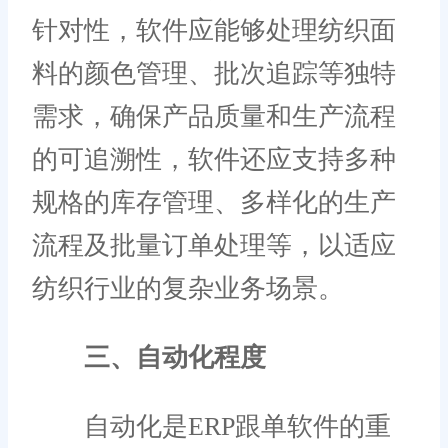
针对性，软件应能够处理纺织面
料的颜色管理、批次追踪等独特
需求，确保产品质量和生产流程
的可追溯性，软件还应支持多种
规格的库存管理、多样化的生产
流程及批量订单处理等，以适应
纺织行业的复杂业务场景。
三、自动化程度
自动化是ERP跟单软件的重