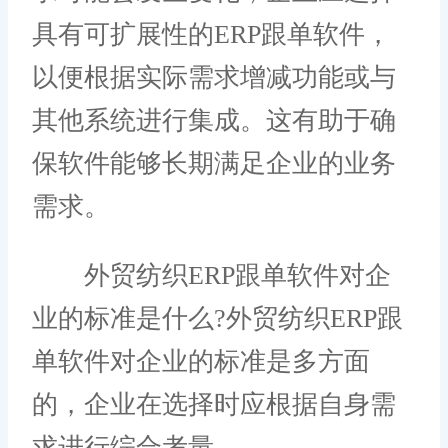
具有可扩展性的ERP跟单软件，
以便根据实际需求增减功能或与
其他系统进行集成。这有助于确
保软件能够长期满足企业的业务
需求。
外贸纺织ERP跟单软件对企
业的标准是什么?外贸纺织ERP跟
单软件对企业的标准是多方面
的，企业在选择时应根据自身需
求进行综合考量。