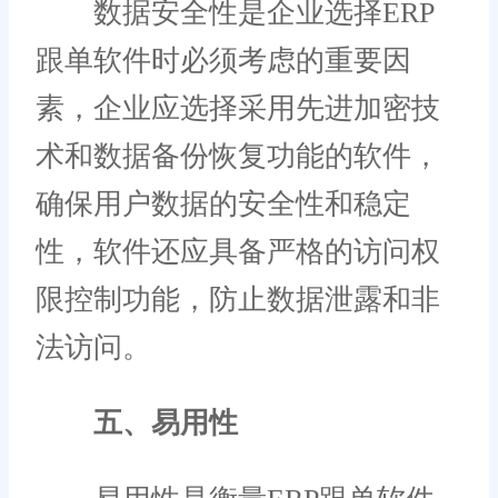
数据安全性是企业选择ERP
跟单软件时必须考虑的重要因
素，企业应选择采用先进加密技
术和数据备份恢复功能的软件，
确保用户数据的安全性和稳定
性，软件还应具备严格的访问权
限控制功能，防止数据泄露和非
法访问。
五、易用性