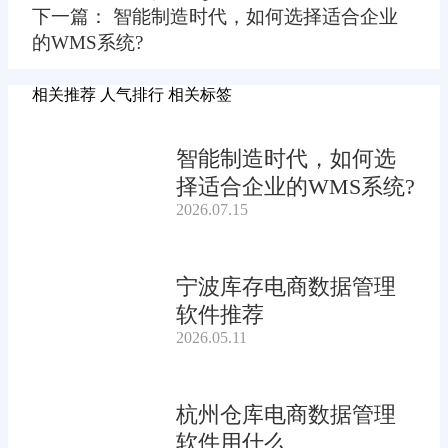
下一篇： 智能制造时代，如何选择适合企业
的WMS系统?
相关推荐
人气排行
相关标签
智能制造时代，如何选
择适合企业的WMS系统?
2026.07.15
宁波库存电商数据管理
软件推荐
2026.05.11
杭州仓库电商数据管理
软件用什么