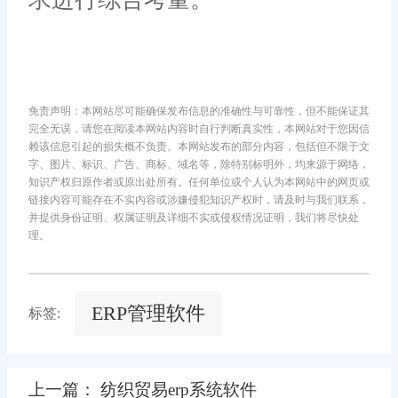
免责声明：本网站尽可能确保发布信息的准确性与可靠性，但不能保证其
完全无误，请您在阅读本网站内容时自行判断真实性，本网站对于您因信
赖该信息引起的损失概不负责。本网站发布的部分内容，包括但不限于文
字、图片、标识、广告、商标、域名等，除特别标明外，均来源于网络，
知识产权归原作者或原出处所有。任何单位或个人认为本网站中的网页或
链接内容可能存在不实内容或涉嫌侵犯知识产权时，请及时与我们联系，
并提供身份证明、权属证明及详细不实或侵权情况证明，我们将尽快处
理。
ERP管理软件
标签:
上一篇： 纺织贸易erp系统软件