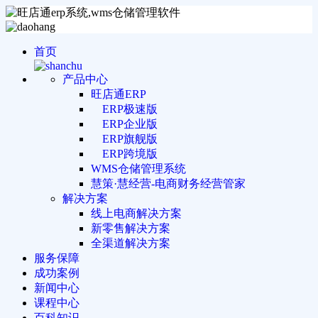
首页
产品中心
旺店通ERP
ERP极速版
ERP企业版
ERP旗舰版
ERP跨境版
WMS仓储管理系统
慧策·慧经营-电商财务经营管家
解决方案
线上电商解决方案
新零售解决方案
全渠道解决方案
服务保障
成功案例
新闻中心
课程中心
百科知识