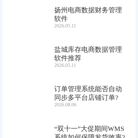
扬州电商数据财务管理
软件
2026.05.11
盐城库存电商数据管理
软件推荐
2026.05.11
订单管理系统能否自动
同步多平台店铺订单?
2026.08.06
“双十一”大促期间WMS
系统如何保障发货效率?