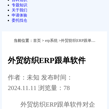
专题知识
关于我们
申请体验
委托找仓
当前位置：
首页
>
erp系统
>
外贸纺织ERP跟单软件
外贸纺织ERP跟单软件
作者：未知
发布时间：
2024.11.11
浏览量：78
外贸纺织ERP跟单软件对企