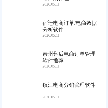
2026.05.11
宿迁电商订单/电商数据
分析软件
2026.05.11
泰州售后电商订单管理
软件推荐
2026.05.11
镇江电商分销管理软件
2026.05.11