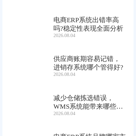
电商ERP系统出错率高
吗?稳定性表现全面分析
2026.08.04
供应商账期容易记错，
进销存系统哪个管得好?
2026.08.04
减少仓储拣选错误，
WMS系统能带来哪些连
2026.08.04
锁收益?