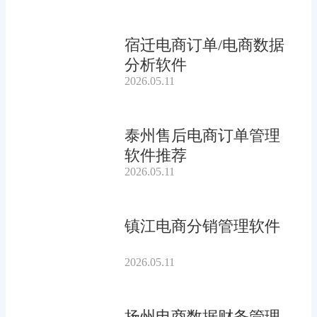
宿迁电商订单/电商数据
分析软件
2026.05.11
泰州售后电商订单管理
软件推荐
2026.05.11
镇江电商分销管理软件
2026.05.11
扬州电商数据财务管理