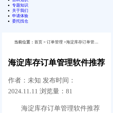
专题知识
关于我们
申请体验
委托找仓
当前位置：
首页
>
订单管理
>
海淀库存订单管理软件推荐
海淀库存订单管理软件推荐
作者：未知
发布时间：
2024.11.11
浏览量：81
海淀库存订单管理软件推荐