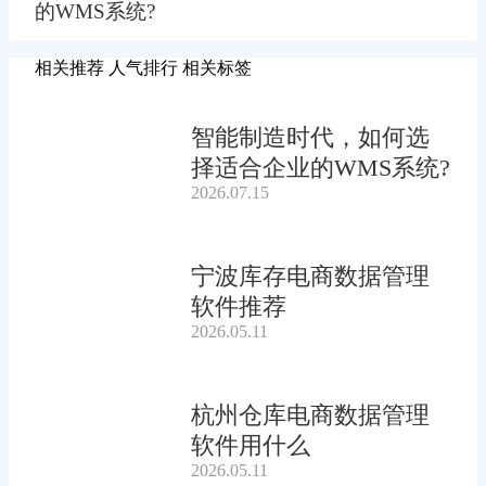
的WMS系统?
相关推荐
人气排行
相关标签
智能制造时代，如何选
择适合企业的WMS系统?
2026.07.15
宁波库存电商数据管理
软件推荐
2026.05.11
杭州仓库电商数据管理
软件用什么
2026.05.11