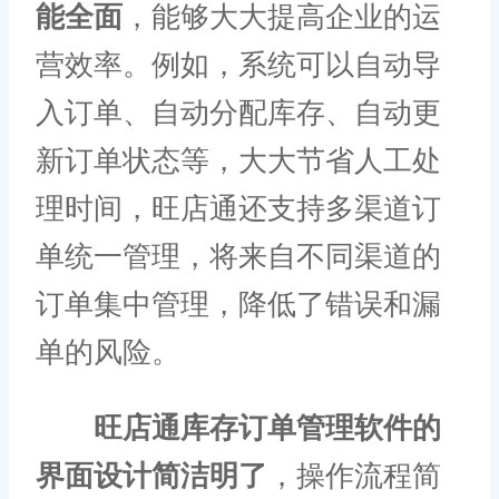
能全面
，能够大大提高企业的运
营效率。例如，系统可以自动导
入订单、自动分配库存、自动更
新订单状态等，大大节省人工处
理时间，旺店通还支持多渠道订
单统一管理，将来自不同渠道的
订单集中管理，降低了错误和漏
单的风险。
旺店通库存订单管理软件的
界面设计简洁明了
，操作流程简