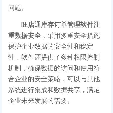
问题。
旺店通库存订单管理软件注
重数据安全
，采用多重安全措施
保护企业数据的安全性和稳定
性，软件还提供了多种权限控制
机制，确保数据的访问和使用符
合企业的安全策略，可以与其他
系统进行集成和数据共享，满足
企业未来发展的需要。