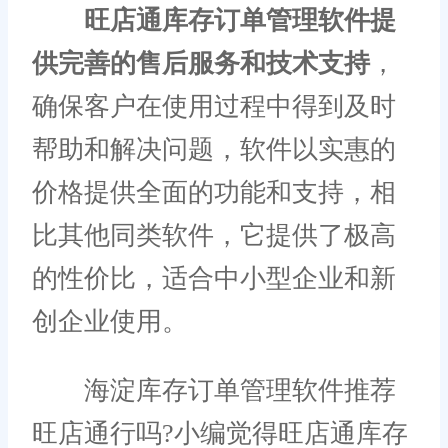
旺店通库存订单管理软件提
供完善的售后服务和技术支持
，
确保客户在使用过程中得到及时
帮助和解决问题，软件以实惠的
价格提供全面的功能和支持，相
比其他同类软件，它提供了极高
的性价比，适合中小型企业和新
创企业使用。
海淀库存订单管理软件推荐
旺店通行吗?小编觉得旺店通库存