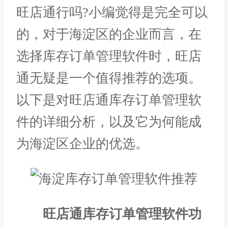
旺店通行吗?小编觉得是完全可以
的，对于海淀区的企业而言，在
选择库存订单管理软件时，旺店
通无疑是一个值得推荐的选项。
以下是对旺店通库存订单管理软
件的详细分析，以及它为何能成
为海淀区企业的优选。
旺店通库存订单管理软件功