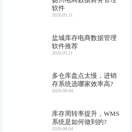
软件
2026.05.11
盐城库存电商数据管理
软件推荐
2026.05.11
多仓库盘点太慢，进销
存系统选哪家效率高?
2026.08.04
库存周转率提升，WMS
系统是如何做到的?
2026.08.04