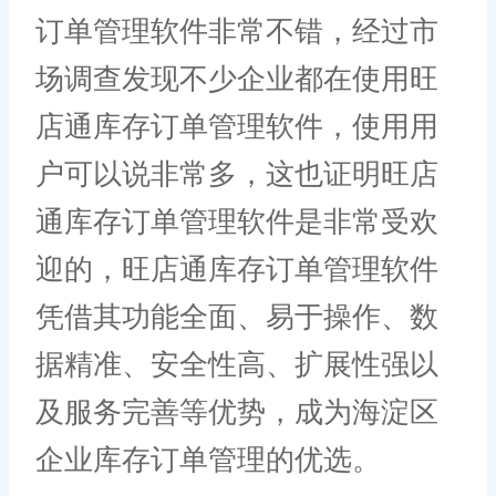
订单管理软件非常不错，经过市
场调查发现不少企业都在使用旺
店通库存订单管理软件，使用用
户可以说非常多，这也证明旺店
通库存订单管理软件是非常受欢
迎的，旺店通库存订单管理软件
凭借其功能全面、易于操作、数
据精准、安全性高、扩展性强以
及服务完善等优势，成为海淀区
企业库存订单管理的优选。