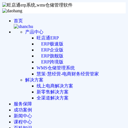
首页
产品中心
旺店通ERP
ERP极速版
ERP企业版
ERP旗舰版
ERP跨境版
WMS仓储管理系统
慧策·慧经营-电商财务经营管家
解决方案
线上电商解决方案
新零售解决方案
全渠道解决方案
服务保障
成功案例
新闻中心
课程中心
百科知识