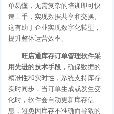
单易懂，无需复杂的培训即可快
速上手，实现数据共享和交换。
这有助于企业实现数字化转型，
提升整体运营效率。
旺店通库存订单管理软件采
用先进的技术手段
，确保数据的
精准性和实时性，系统支持库存
实时同步，当订单生成或发生变
化时，软件会自动更新库存信
息，避免因库存不准确而导致的