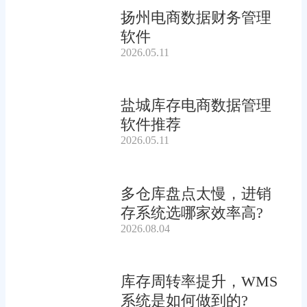
扬州电商数据财务管理
软件
2026.05.11
盐城库存电商数据管理
软件推荐
2026.05.11
多仓库盘点太慢，进销
存系统选哪家效率高?
2026.08.04
库存周转率提升，WMS
系统是如何做到的?