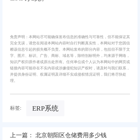
免责声明：本网站尽可能确保发布信息的准确性与可靠性，但不能保证其
完全无误，请您在阅读本网站内容时自行判断真实性，本网站对于您因信
赖该信息引起的损失概不负责。本网站发布的部分内容，包括但不限于文
字、图片、标识、广告、商标、域名等，除特别标明外，均来源于网络，
知识产权归原作者或原出处所有。任何单位或个人认为本网站中的网页或
链接内容可能存在不实内容或涉嫌侵犯知识产权时，请及时与我们联系，
并提供身份证明、权属证明及详细不实或侵权情况证明，我们将尽快处
理。
ERP系统
标签:
上一篇： 北京朝阳区仓储费用多少钱