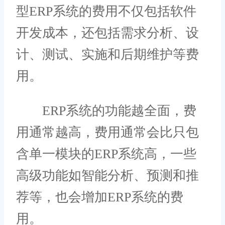
型ERP系统的费用不仅包括软件
开发成本，还包括需求分析、设
计、测试、实施和后期维护等费
用。
ERP系统的功能越全面，费
用通常越高，费用通常会比只包
含单一模块的ERP系统高，一些
高级功能如智能分析、预测和推
荐等，也会增加ERP系统的费
用。