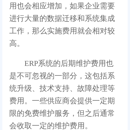
用也会相应增加，如果企业需要
进行大量的数据迁移和系统集成
工作，那么实施费用就会相对较
高。
ERP系统的后期维护费用也
是不可忽视的一部分，这包括系
统升级、技术支持、故障处理等
费用。一些供应商会提供一定期
限的免费维护服务，但之后通常
会收取一定的维护费用。