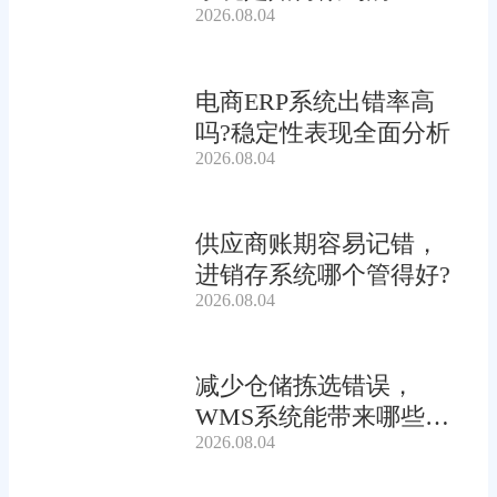
2026.08.04
电商ERP系统出错率高
吗?稳定性表现全面分析
2026.08.04
供应商账期容易记错，
进销存系统哪个管得好?
2026.08.04
减少仓储拣选错误，
WMS系统能带来哪些连
2026.08.04
锁收益?