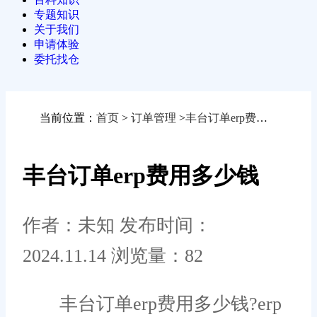
专题知识
关于我们
申请体验
委托找仓
当前位置：
首页
>
订单管理
>
丰台订单erp费用多少钱
丰台订单erp费用多少钱
作者：未知
发布时间：
2024.11.14
浏览量：82
丰台订单erp费用多少钱?erp