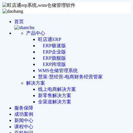
首页
产品中心
旺店通ERP
ERP极速版
ERP企业版
ERP旗舰版
ERP跨境版
WMS仓储管理系统
慧策·慧经营-电商财务经营管家
解决方案
线上电商解决方案
新零售解决方案
全渠道解决方案
服务保障
成功案例
新闻中心
课程中心
百科知识