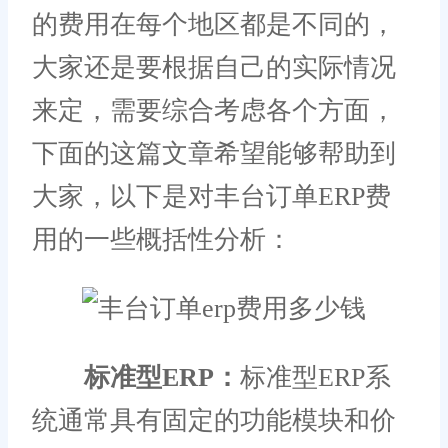
的费用在每个地区都是不同的，
大家还是要根据自己的实际情况
来定，需要综合考虑各个方面，
下面的这篇文章希望能够帮助到
大家，以下是对丰台订单ERP费
用的一些概括性分析：
标准型ERP：
标准型ERP系
统通常具有固定的功能模块和价