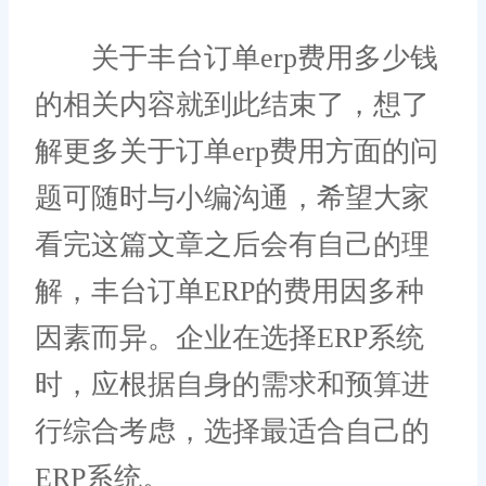
关于丰台订单erp费用多少钱
的相关内容就到此结束了，想了
解更多关于订单erp费用方面的问
题可随时与小编沟通，希望大家
看完这篇文章之后会有自己的理
解，丰台订单ERP的费用因多种
因素而异。企业在选择ERP系统
时，应根据自身的需求和预算进
行综合考虑，选择最适合自己的
ERP系统。