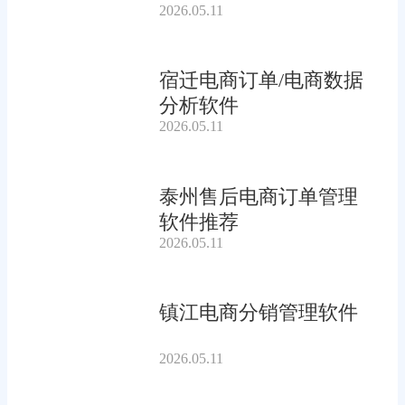
2026.05.11
宿迁电商订单/电商数据
分析软件
2026.05.11
泰州售后电商订单管理
软件推荐
2026.05.11
镇江电商分销管理软件
2026.05.11