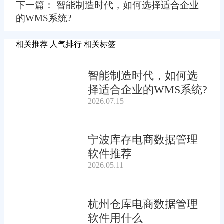
下一篇： 智能制造时代，如何选择适合企业
的WMS系统?
相关推荐
人气排行
相关标签
智能制造时代，如何选
择适合企业的WMS系统?
2026.07.15
宁波库存电商数据管理
软件推荐
2026.05.11
杭州仓库电商数据管理
软件用什么