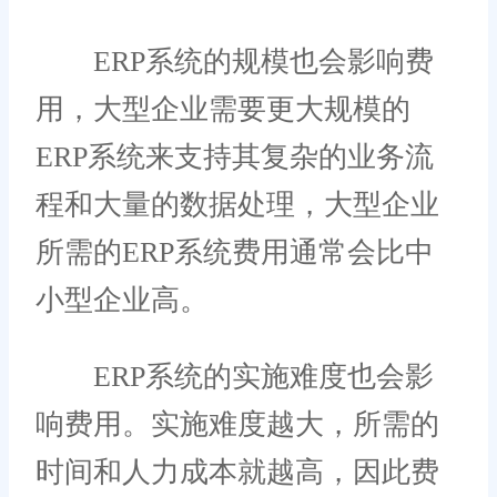
ERP系统的规模也会影响费
用，大型企业需要更大规模的
ERP系统来支持其复杂的业务流
程和大量的数据处理，大型企业
所需的ERP系统费用通常会比中
小型企业高。
ERP系统的实施难度也会影
响费用。实施难度越大，所需的
时间和人力成本就越高，因此费