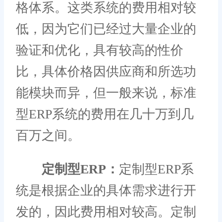
格体系。这类系统的费用相对较
低，因为它们已经过大量企业的
验证和优化，具有较高的性价
比，具体价格因供应商和所选功
能模块而异，但一般来说，标准
型ERP系统的费用在几十万到几
百万之间。
定制型ERP：
定制型ERP系
统是根据企业的具体需求进行开
发的，因此费用相对较高。定制