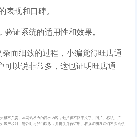
的表现和口碑。
，验证系统的适用性和效果。
复杂而细致的过程，小编觉得旺店通
户可以说非常多，这也证明旺店通
失概不负责。本网站发布的部分内容，包括但不限于文字、图片、标识、广
知识产权时，请及时与我们联系，并提供身份证明、权属证明及详细不实或侵