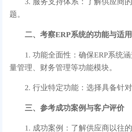
3. 服务支持体系：了解供应商
题。
二、考察ERP系统的功能与适
1. 功能全面性：确保ERP系统
量管理、财务管理等功能模块。
2. 行业特定功能：选择具备针
三、参考成功案例与客户评价
1. 成功案例：了解供应商以往