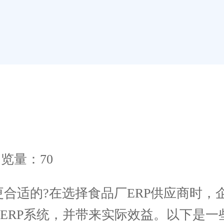
览量：70
合适的?在选择食品厂ERP供应商时，
ERP系统，并带来实际效益。以下是一