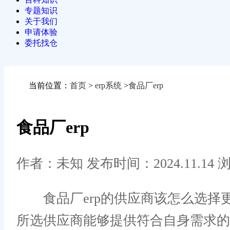
专题知识
关于我们
申请体验
委托找仓
当前位置：
首页
>
erp系统
>
食品厂erp
食品厂erp
作者：未知
发布时间：2024.11.14
浏
食品厂erp的供应商该怎么选择更
所选供应商能够提供符合自身需求的