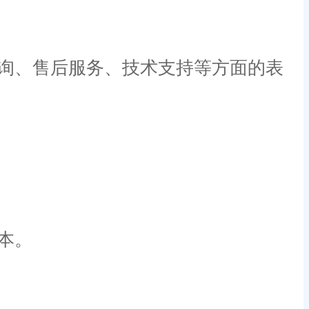
询、售后服务、技术支持等方面的表
本。