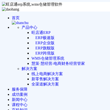
首页
产品中心
旺店通ERP
ERP极速版
ERP企业版
ERP旗舰版
ERP跨境版
WMS仓储管理系统
慧策·慧经营-电商财务经营管家
解决方案
线上电商解决方案
新零售解决方案
全渠道解决方案
服务保障
成功案例
新闻中心
课程中心
百科知识