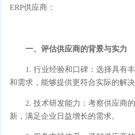
ERP供应商：
一、评估供应商的背景与实力
1. 行业经验和口碑：选择具有
和需求，能够提供更符合实际的解决
2. 技术研发能力：考察供应商的
新，满足企业日益增长的需求。