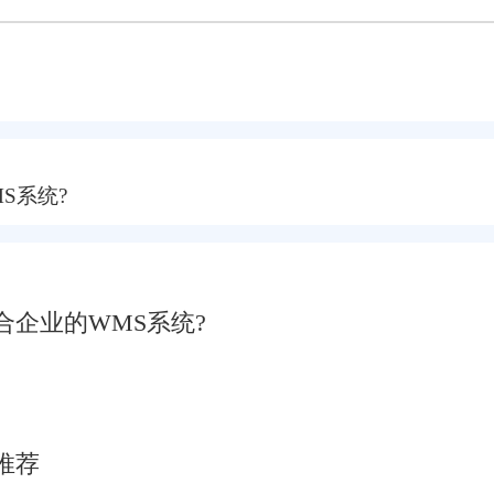
S系统?
企业的WMS系统?
推荐