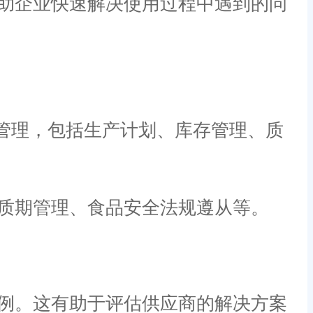
助企业快速解决使用过程中遇到的问
管理，包括生产计划、库存管理、质
质期管理、食品安全法规遵从等。
例。这有助于评估供应商的解决方案