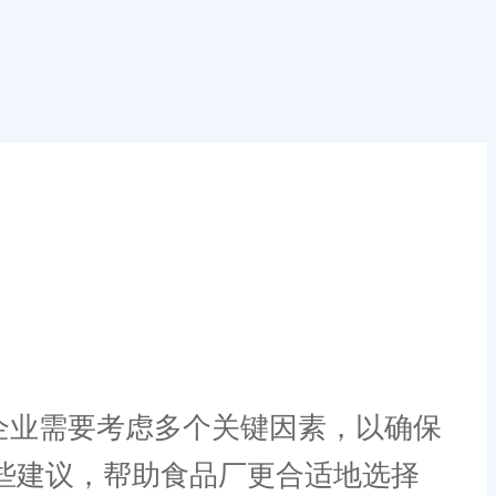
企业需要考虑多个关键因素，以确保
些建议，帮助食品厂更合适地选择