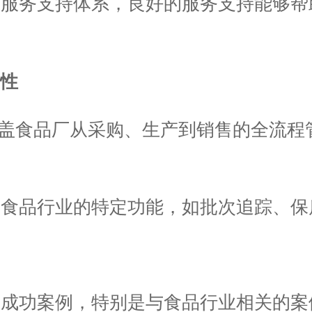
的服务支持体系，良好的服务支持能够帮
用性
涵盖食品厂从采购、生产到销售的全流程
对食品行业的特定功能，如批次追踪、保
的成功案例，特别是与食品行业相关的案