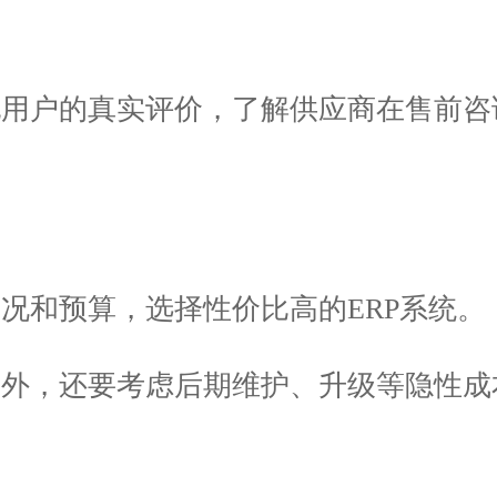
他用户的真实评价，了解供应商在售前咨
况和预算，选择性价比高的ERP系统。
用外，还要考虑后期维护、升级等隐性成