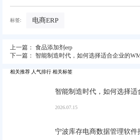
电商ERP
标签:
上一篇： 食品添加剂erp
下一篇： 智能制造时代，如何选择适合企业的WM
相关推荐
人气排行
相关标签
智能制造时代，如何选择适合
2026.07.15
宁波库存电商数据管理软件