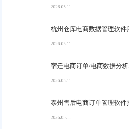
2026.05.11
杭州仓库电商数据管理软件
2026.05.11
宿迁电商订单/电商数据分
2026.05.11
泰州售后电商订单管理软件
2026.05.11