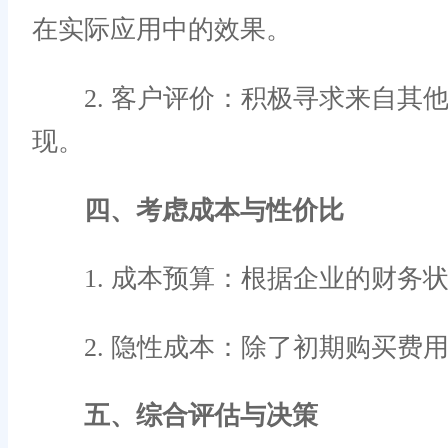
在实际应用中的效果。
2. 客户评价：积极寻求来自其
现。
四、考虑成本与性价比
1. 成本预算：根据企业的财务状
2. 隐性成本：除了初期购买费
五、综合评估与决策