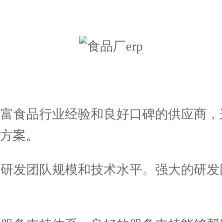
丰富食品行业经验和良好口碑的供应商，
方案。
研发团队规模和技术水平。强大的研发团