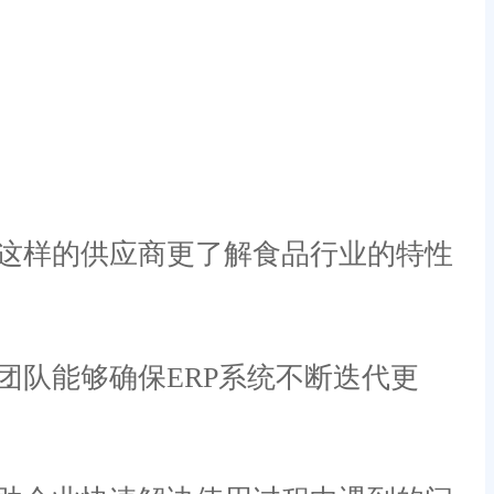
这样的供应商更了解食品行业的特性
队能够确保ERP系统不断迭代更