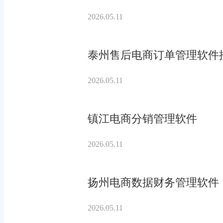
2026.05.11
泰州售后电商订单管理软件
2026.05.11
镇江电商分销管理软件
2026.05.11
扬州电商数据财务管理软件
2026.05.11