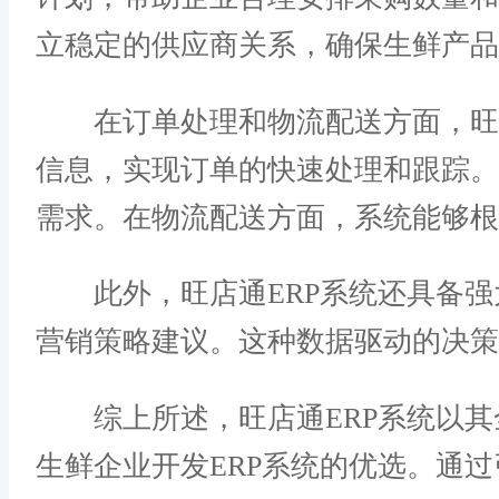
立稳定的供应商关系，确保生鲜产品
在订单处理和物流配送方面，旺店
信息，实现订单的快速处理和跟踪
需求。在物流配送方面，系统能够根
此外，旺店通ERP系统还具备强
营销策略建议。这种数据驱动的决策
综上所述，旺店通ERP系统以其
生鲜企业开发ERP系统的优选。通