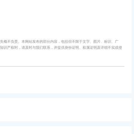
失概不负责。本网站发布的部分内容，包括但不限于文字、图片、标识、广
知识产权时，请及时与我们联系，并提供身份证明、权属证明及详细不实或侵