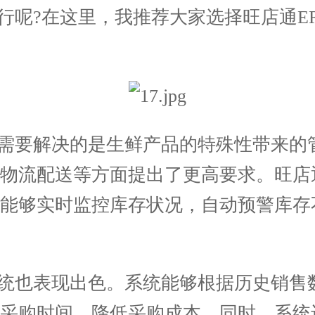
进行呢?在这里，我推荐大家选择旺店通E
需要解决的是生鲜产品的特殊性带来的
物流配送等方面提出了更高要求。旺店通
统能够实时监控库存状况，自动预警库存
统也表现出色。系统能够根据历史销售
和采购时间，降低采购成本。同时，系统