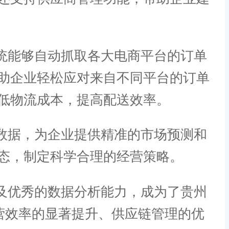
统能够自动抓取各大电商平台的订单
助企业轻松应对来自不同平台的订单
低物流成本，提高配送效率。
数据，为企业提供精准的市场预测和
态，制定科学合理的经营策略。
及优秀的数据分析能力，成为了贵州
运营效率的显著提升、供应链管理的优