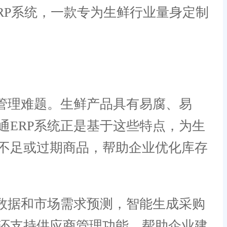
RP系统，一款专为生鲜行业量身定制
管理难题。生鲜产品具有易腐、易
ERP系统正是基于这些特点，为生
不足或过期商品，帮助企业优化库存
数据和市场需求预测，智能生成采购
还支持供应商管理功能，帮助企业建