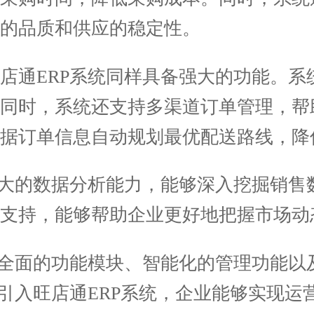
的品质和供应的稳定性。
通ERP系统同样具备强大的功能。系
。同时，系统还支持多渠道订单管理，帮
据订单信息自动规划最优配送路线，降
大的数据分析能力，能够深入挖掘销售
支持，能够帮助企业更好地把握市场动
全面的功能模块、智能化的管理功能以
过引入旺店通ERP系统，企业能够实现