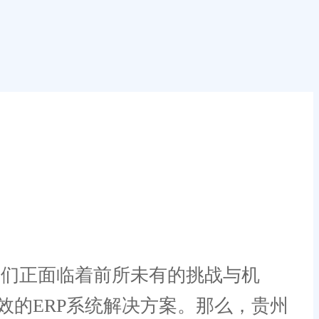
们正面临着前所未有的挑战与机
的ERP系统解决方案。那么，贵州