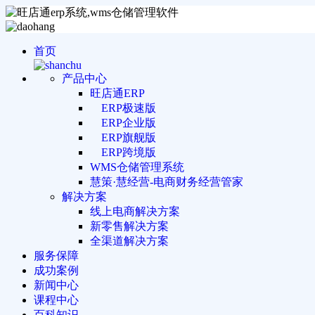
首页
产品中心
旺店通ERP
ERP极速版
ERP企业版
ERP旗舰版
ERP跨境版
WMS仓储管理系统
慧策·慧经营-电商财务经营管家
解决方案
线上电商解决方案
新零售解决方案
全渠道解决方案
服务保障
成功案例
新闻中心
课程中心
百科知识