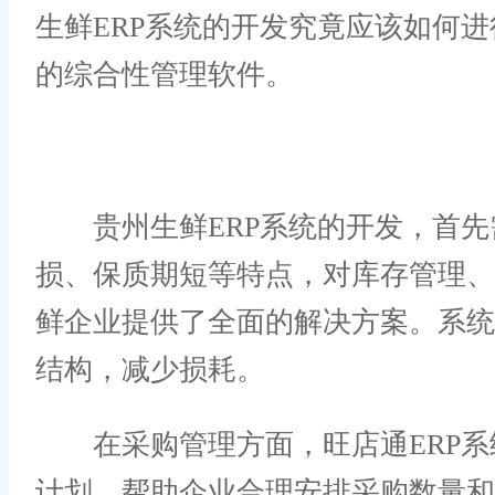
生鲜ERP系统的开发究竟应该如何
的综合性管理软件。
贵州生鲜ERP系统的开发，首先
损、保质期短等特点，对库存管理、
鲜企业提供了全面的解决方案。系
结构，减少损耗。
在采购管理方面，旺店通ERP系
计划，帮助企业合理安排采购数量