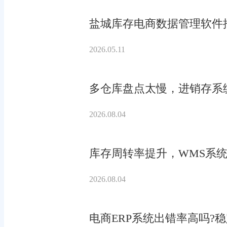
盐城库存电商数据管理软件
2026.05.11
多仓库盘点太慢，进销存系
2026.08.04
库存周转率提升，WMS系统
2026.08.04
电商ERP系统出错率高吗?