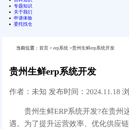
专题知识
关于我们
申请体验
委托找仓
当前位置：
首页
>
erp系统
>
贵州生鲜erp系统开发
贵州生鲜erp系统开发
作者：未知
发布时间：2024.11.18
浏
贵州生鲜ERP系统开发?在贵州
遇。为了提升运营效率、优化供应链