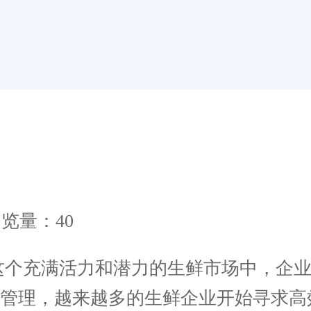
览量：40
这个充满活力和潜力的生鲜市场中，企业
管理，越来越多的生鲜企业开始寻求高效