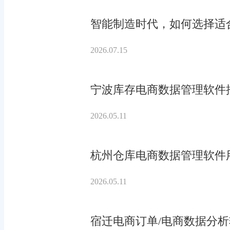
智能制造时代，如何选择适合
2026.07.15
宁波库存电商数据管理软件
2026.05.11
杭州仓库电商数据管理软件
2026.05.11
宿迁电商订单/电商数据分