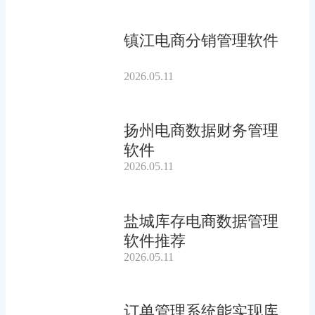
镇江电商分销管理软件
2026.05.11
扬州电商数据财务管理
软件
2026.05.11
盐城库存电商数据管理
软件推荐
2026.05.11
订单管理系统能实现库