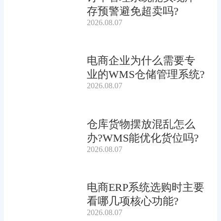
存预警避免超卖吗?
2026.08.07
电商企业为什么需要专
业的WMS仓储管理系统?
2026.08.07
仓库货物摆放混乱怎么
办?WMS能优化货位吗?
2026.08.07
电商ERP系统选购时主要
看哪几项核心功能?
2026.08.07