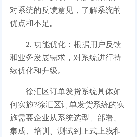
对系统的反馈意见，了解系统的
优点和不足。
2. 功能优化：根据用户反馈
和业务发展需求，对系统进行持
续优化和升级。
徐汇区订单发货系统具体如
何实施?徐汇区订单发货系统的实
施需要企业从系统选型、部署、
集成、培训、测试到正式上线和