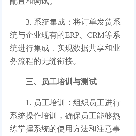
配置和调试。
3. 系统集成：将订单发货系
统与企业现有的ERP、CRM等系
统进行集成，实现数据共享和业
务流程的无缝衔接。
三、员工培训与测试
1. 员工培训：组织员工进行
系统操作培训，确保员工能够熟
练掌握系统的使用方法和注意事