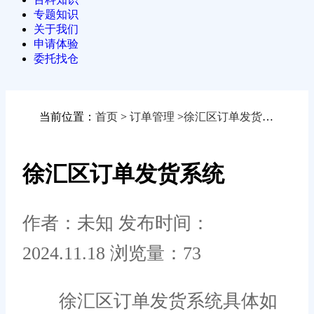
专题知识
关于我们
申请体验
委托找仓
当前位置：
首页
>
订单管理
>
徐汇区订单发货系统
徐汇区订单发货系统
作者：未知
发布时间：
2024.11.18
浏览量：73
徐汇区订单发货系统具体如