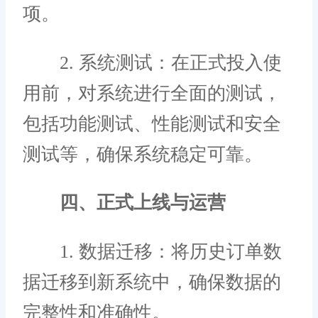
项。
2. 系统测试：在正式投入使
用前，对系统进行全面的测试，
包括功能测试、性能测试和安全
测试等，确保系统稳定可靠。
四、正式上线与运营
1. 数据迁移：将历史订单数
据迁移到新系统中，确保数据的
完整性和准确性。