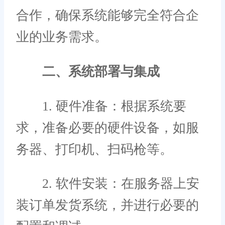
合作，确保系统能够完全符合企
业的业务需求。
二、系统部署与集成
1. 硬件准备：根据系统要
求，准备必要的硬件设备，如服
务器、打印机、扫码枪等。
2. 软件安装：在服务器上安
装订单发货系统，并进行必要的