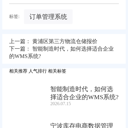
订单管理系统
标签:
上一篇： 黄浦区第三方物流仓储报价
下一篇： 智能制造时代，如何选择适合企业
的WMS系统?
相关推荐
人气排行
相关标签
智能制造时代，如何选
择适合企业的WMS系统?
2026.07.15
宁波库存电商数据管理