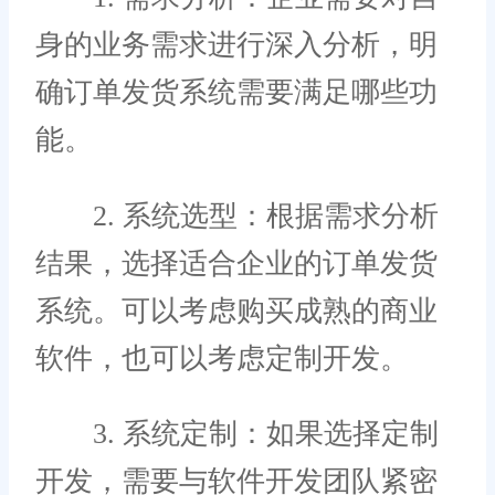
身的业务需求进行深入分析，明
确订单发货系统需要满足哪些功
能。
2. 系统选型：根据需求分析
结果，选择适合企业的订单发货
系统。可以考虑购买成熟的商业
软件，也可以考虑定制开发。
3. 系统定制：如果选择定制
开发，需要与软件开发团队紧密