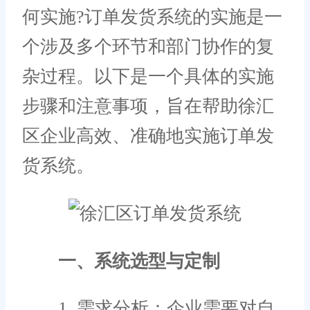
何实施?订单发货系统的实施是一
个涉及多个环节和部门协作的复
杂过程。以下是一个具体的实施
步骤和注意事项，旨在帮助徐汇
区企业高效、准确地实施订单发
货系统。
一、系统选型与定制
1. 需求分析：企业需要对自