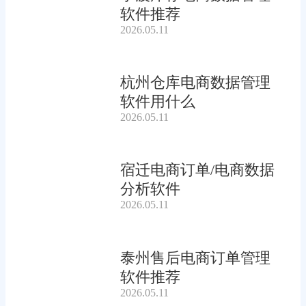
软件推荐
2026.05.11
杭州仓库电商数据管理
软件用什么
2026.05.11
宿迁电商订单/电商数据
分析软件
2026.05.11
泰州售后电商订单管理
软件推荐
2026.05.11