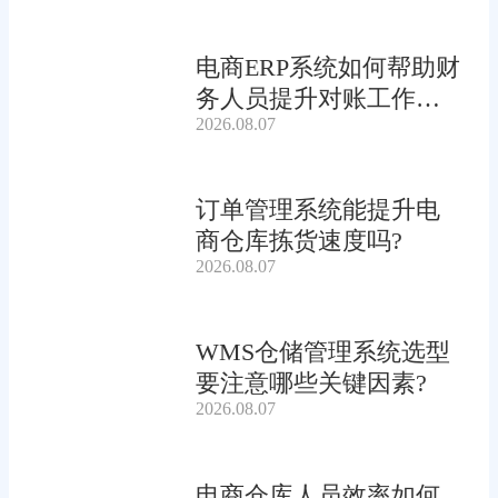
电商ERP系统如何帮助财
务人员提升对账工作效
2026.08.07
率?
订单管理系统能提升电
商仓库拣货速度吗?
2026.08.07
WMS仓储管理系统选型
要注意哪些关键因素?
2026.08.07
电商仓库人员效率如何