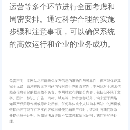
运营等多个环节进行全面考虑和
周密安排。通过科学合理的实施
步骤和注意事项，可以确保系统
的高效运行和企业的业务成功。
免责声明：本网站尽可能确保发布信息的准确性与可靠性，但不能保证其
完全无误，请您在阅读本网站内容时自行判断真实性，本网站对于您因信
赖该信息引起的损失概不负责。本网站发布的部分内容，包括但不限于文
字、图片、标识、广告、商标、域名等，除特别标明外，均来源于网络，
知识产权归原作者或原出处所有。任何单位或个人认为本网站中的网页或
链接内容可能存在不实内容或涉嫌侵犯知识产权时，请及时与我们联系，
并提供身份证明、权属证明及详细不实或侵权情况证明，我们将尽快处
理。