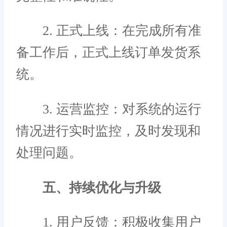
2. 正式上线：在完成所有准
备工作后，正式上线订单发货系
统。
3. 运营监控：对系统的运行
情况进行实时监控，及时发现和
处理问题。
五、持续优化与升级
1. 用户反馈：积极收集用户