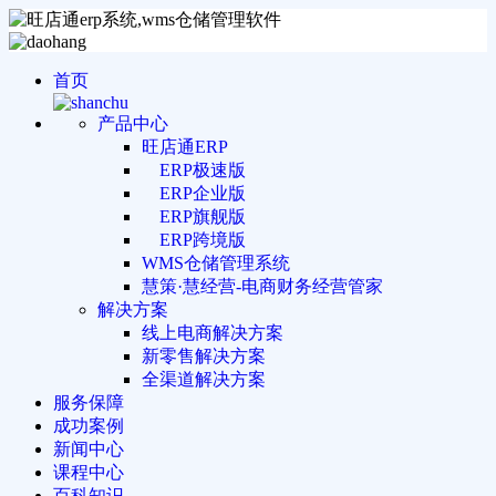
首页
产品中心
旺店通ERP
ERP极速版
ERP企业版
ERP旗舰版
ERP跨境版
WMS仓储管理系统
慧策·慧经营-电商财务经营管家
解决方案
线上电商解决方案
新零售解决方案
全渠道解决方案
服务保障
成功案例
新闻中心
课程中心
百科知识