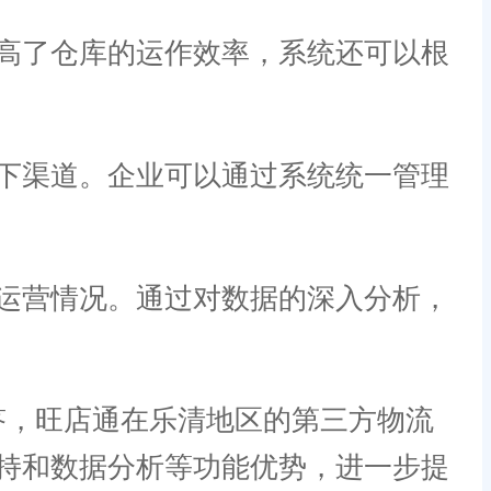
高了仓库的运作效率，系统还可以根
下渠道。企业可以通过系统统一管理
运营情况。通过对数据的深入分析，
，旺店通在乐清地区的第三方物流
持和数据分析等功能优势，进一步提