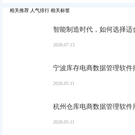
相关推荐
人气排行
相关标签
智能制造时代，如何选择适合
2026.07.15
宁波库存电商数据管理软件
2026.05.11
杭州仓库电商数据管理软件
2026.05.11