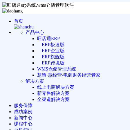
首页
产品中心
旺店通ERP
ERP极速版
ERP企业版
ERP旗舰版
ERP跨境版
WMS仓储管理系统
慧策·慧经营-电商财务经营管家
解决方案
线上电商解决方案
新零售解决方案
全渠道解决方案
服务保障
成功案例
新闻中心
课程中心
百科知识