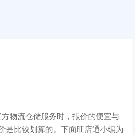
方物流仓储服务时，报价的便宜与
价是比较划算的。下面旺店通小编为