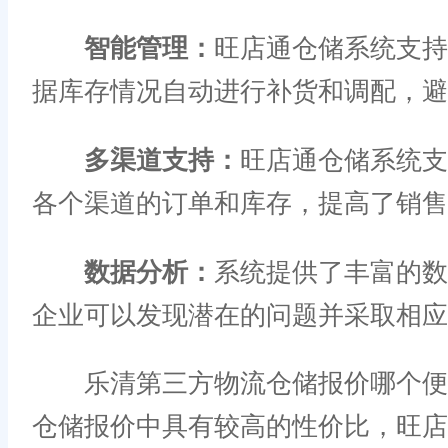
智能管理：
旺店通仓储系统支持
据库存情况自动进行补货和调配，避
多渠道支持：
旺店通仓储系统支
各个渠道的订单和库存，提高了销售
数据分析：
系统提供了丰富的数
企业可以发现潜在的问题并采取相应
乐清第三方物流仓储报价哪个便宜
仓储报价中具有较高的性价比，旺