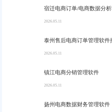
宿迁电商订单/电商数据分
2026.05.11
泰州售后电商订单管理软件
2026.05.11
镇江电商分销管理软件
2026.05.11
扬州电商数据财务管理软件