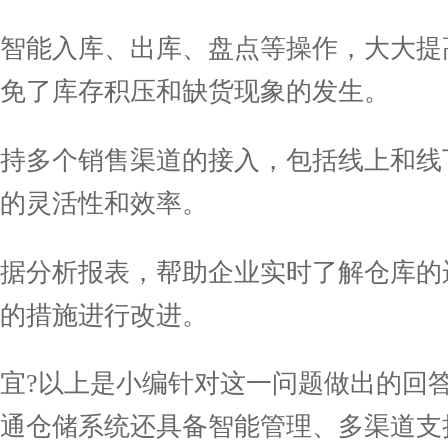
智能入库、出库、盘点等操作，大大提
免了库存积压和缺货现象的发生。
持多个销售渠道的接入，包括线上和线
的灵活性和效率。
据分析报表，帮助企业实时了解仓库的
的措施进行改进。
?以上是小编针对这一问题做出的回答
店通仓储系统还具备智能管理、多渠道支