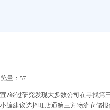
览量：57
?经过研究发现大多数公司在寻找第三
，小编建议选择旺店通第三方物流仓储报