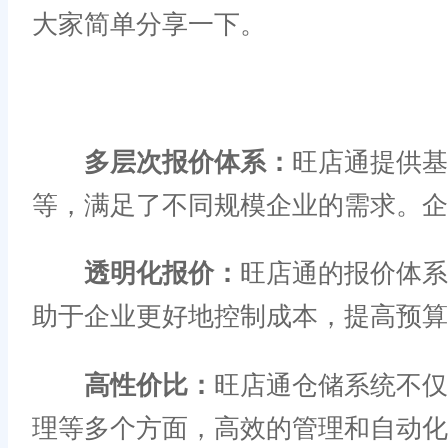
大家简单分享一下。
多层次报价体系：
旺店通提供基
等，满足了不同规模企业的需求。企
透明化报价：
旺店通的报价体系
助于企业更好地控制成本，提高预算
高性价比：
旺店通仓储系统不仅
理等多个方面，高效的管理和自动化