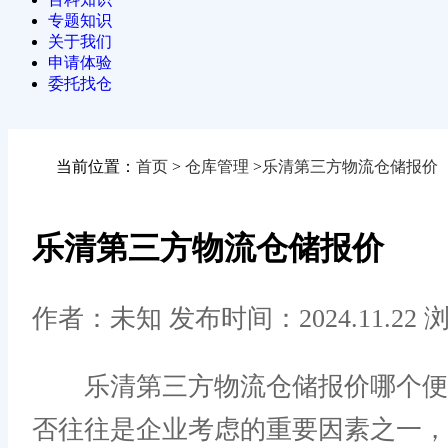
专题知识
关于我们
申请体验
委托找仓
当前位置：
首页
>
仓库管理
>
乐清第三方物流仓储报价
乐清第三方物流仓储报价
作者：未知
发布时间：2024.11.22
浏
乐清第三方物流仓储报价哪个便宜
否往往是企业考虑的重要因素之一