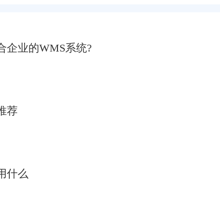
企业的WMS系统?
推荐
用什么