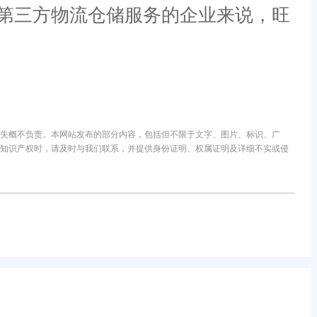
第三方物流仓储服务的企业来说，旺
失概不负责。本网站发布的部分内容，包括但不限于文字、图片、标识、广
知识产权时，请及时与我们联系，并提供身份证明、权属证明及详细不实或侵