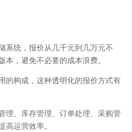
储系统，报价从几千元到几万元不
版本，避免不必要的成本浪费。
用的构成，这种透明化的报价方式有
管理、库存管理、订单处理、采购管
提高运营效率。