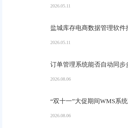
2026.05.11
盐城库存电商数据管理软件
2026.05.11
订单管理系统能否自动同步
2026.08.06
“双十一”大促期间WMS系
2026.08.06