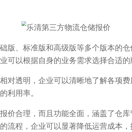
础版、标准版和高级版等多个版本的仓
业可以根据自身的业务需求选择合适的
相对透明，企业可以清晰地了解各项费
的利用率。
报价合理，而且功能全面，涵盖了仓库
的流程，企业可以显著降低运营成本，