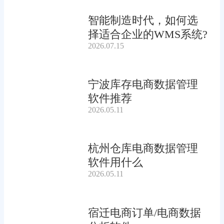
智能制造时代，如何选
择适合企业的WMS系统?
2026.07.15
宁波库存电商数据管理
软件推荐
2026.05.11
杭州仓库电商数据管理
软件用什么
2026.05.11
宿迁电商订单/电商数据