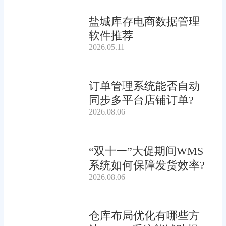
盐城库存电商数据管理
软件推荐
2026.05.11
订单管理系统能否自动
同步多平台店铺订单?
2026.08.06
“双十一”大促期间WMS
系统如何保障发货效率?
2026.08.06
仓库布局优化有哪些方