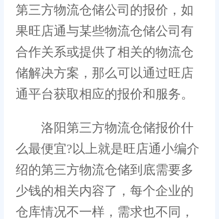
第三方物流仓储公司的报价，如
果旺店通与某些物流仓储公司有
合作关系或提供了相关的物流仓
储解决方案，那么可以通过旺店
通平台获取相应的报价和服务。
洛阳第三方物流仓储报价什
么最便宜?以上就是旺店通小编介
绍的第三方物流仓储到底需要多
少钱的相关内容了，每个企业的
仓库情况不一样，需求也不同，