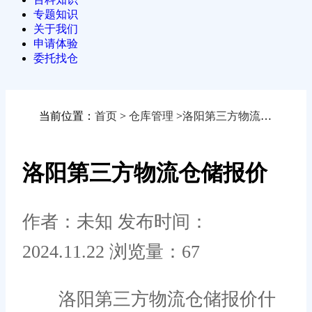
专题知识
关于我们
申请体验
委托找仓
当前位置：
首页
>
仓库管理
>
洛阳第三方物流仓储报价
洛阳第三方物流仓储报价
作者：未知
发布时间：
2024.11.22
浏览量：67
洛阳第三方物流仓储报价什