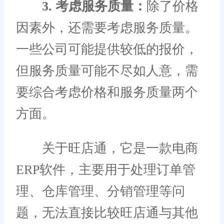
3. 考虑服务质量：
除了价格
因素外，还需要考虑服务质量。
一些公司可能提供较低的报价，
但服务质量可能不尽如人意，需
要综合考虑价格和服务质量两个
方面。
关于旺店通，它是一款电商
ERP软件，主要用于处理订单管
理、仓库管理、分销管理等问
题，无法直接比较旺店通与其他