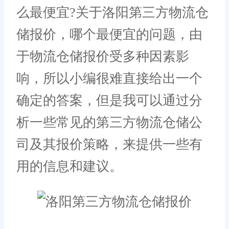
么最便宜?关于洛阳第三方物流仓
储报价，哪个最便宜的问题，由
于物流仓储报价受多种因素影
响，所以小编很难直接给出一个
确定的答案，但是我可以通过分
析一些常见的第三方物流仓储公
司及其报价策略，来提供一些有
用的信息和建议。