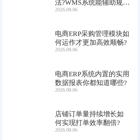
法?WMS系统能辅助规划
2026.08.06
吗?
电商ERP采购管理模块如
何运作才更加高效顺畅?
2026.08.06
电商ERP系统内置的实用
数据报表你都知道哪些?
2026.08.06
店铺订单量持续增长如
何实现打单效率翻倍?
2026.08.06