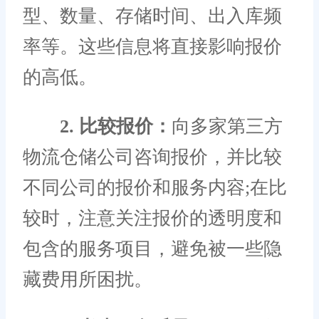
型、数量、存储时间、出入库频
率等。这些信息将直接影响报价
的高低。
2. 比较报价：
向多家第三方
物流仓储公司咨询报价，并比较
不同公司的报价和服务内容;在比
较时，注意关注报价的透明度和
包含的服务项目，避免被一些隐
藏费用所困扰。