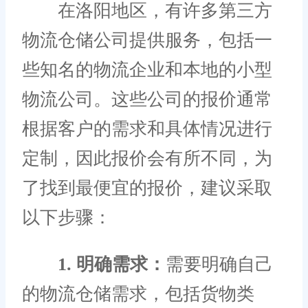
在洛阳地区，有许多第三方
物流仓储公司提供服务，包括一
些知名的物流企业和本地的小型
物流公司。这些公司的报价通常
根据客户的需求和具体情况进行
定制，因此报价会有所不同，为
了找到最便宜的报价，建议采取
以下步骤：
1. 明确需求：
需要明确自己
的物流仓储需求，包括货物类