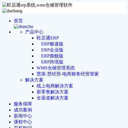
首页
产品中心
旺店通ERP
ERP极速版
ERP企业版
ERP旗舰版
ERP跨境版
WMS仓储管理系统
慧策·慧经营-电商财务经营管家
解决方案
线上电商解决方案
新零售解决方案
全渠道解决方案
服务保障
成功案例
新闻中心
课程中心
百科知识