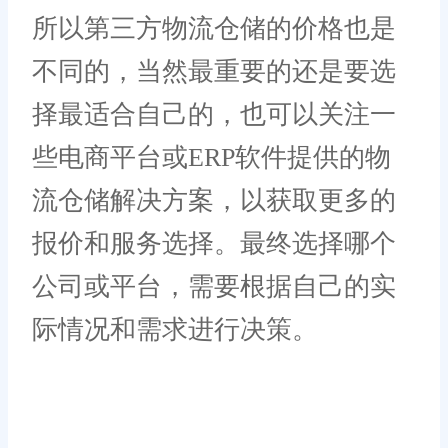
所以第三方物流仓储的价格也是
不同的，当然最重要的还是要选
择最适合自己的，也可以关注一
些电商平台或ERP软件提供的物
流仓储解决方案，以获取更多的
报价和服务选择。最终选择哪个
公司或平台，需要根据自己的实
际情况和需求进行决策。