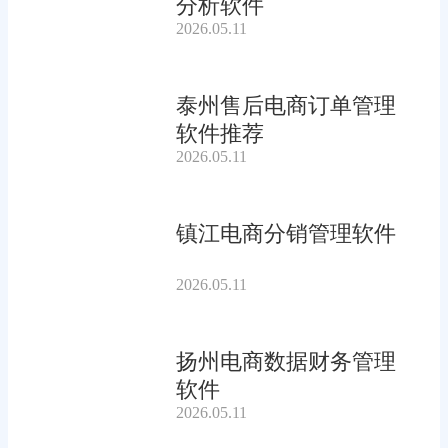
分析软件
2026.05.11
泰州售后电商订单管理
软件推荐
2026.05.11
镇江电商分销管理软件
2026.05.11
扬州电商数据财务管理
软件
2026.05.11