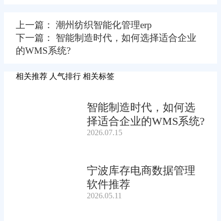
上一篇： 潮州纺织智能化管理erp
下一篇： 智能制造时代，如何选择适合企业
的WMS系统?
相关推荐
人气排行
相关标签
智能制造时代，如何选
择适合企业的WMS系统?
2026.07.15
宁波库存电商数据管理
软件推荐
2026.05.11