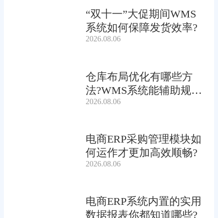
“双十一”大促期间WMS
系统如何保障发货效率?
2026.08.06
仓库布局优化有哪些方
法?WMS系统能辅助规划
2026.08.06
吗?
电商ERP采购管理模块如
何运作才更加高效顺畅?
2026.08.06
电商ERP系统内置的实用
数据报表你都知道哪些?