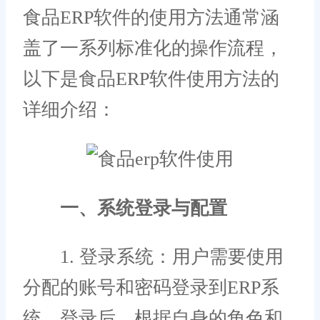
食品ERP软件的使用方法通常涵
盖了一系列标准化的操作流程，
以下是食品ERP软件使用方法的
详细介绍：
一、系统登录与配置
1. 登录系统：用户需要使用
分配的账号和密码登录到ERP系
统，登录后，根据自身的角色和