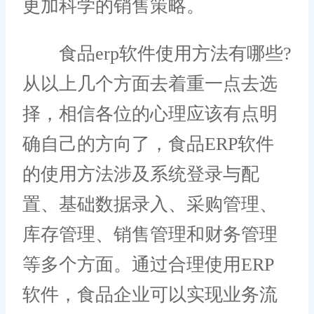
更加科学的销售策略。
食品erp软件使用方法有哪些?
从以上几个方面去着重一点去选
择，相信各位的心理应该有点明
确自己的方向了，食品ERP软件
的使用方法涉及系统登录与配
置、基础数据录入、采购管理、
库存管理、销售管理和财务管理
等多个方面。通过合理使用ERP
软件，食品企业可以实现业务流