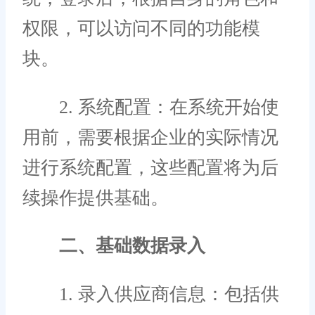
权限，可以访问不同的功能模
块。
2. 系统配置：在系统开始使
用前，需要根据企业的实际情况
进行系统配置，这些配置将为后
续操作提供基础。
二、基础数据录入
1. 录入供应商信息：包括供