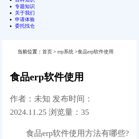
专题知识
关于我们
申请体验
委托找仓
当前位置：
首页
>
erp系统
>
食品erp软件使用
食品erp软件使用
作者：未知
发布时间：
2024.11.25
浏览量：35
食品erp软件使用方法有哪些?