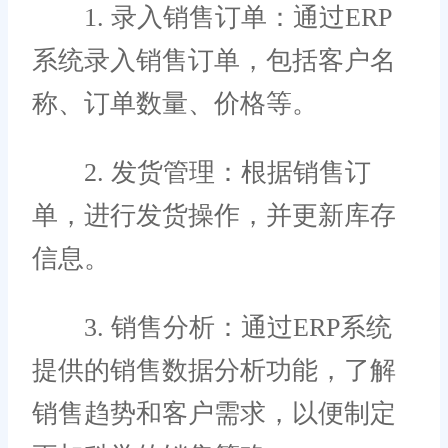
1. 录入销售订单：通过ERP
系统录入销售订单，包括客户名
称、订单数量、价格等。
2. 发货管理：根据销售订
单，进行发货操作，并更新库存
信息。
3. 销售分析：通过ERP系统
提供的销售数据分析功能，了解
销售趋势和客户需求，以便制定