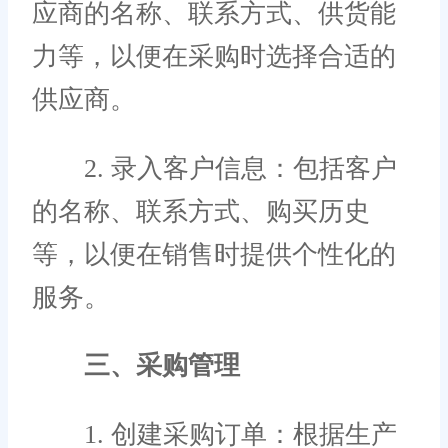
应商的名称、联系方式、供货能
力等，以便在采购时选择合适的
供应商。
2. 录入客户信息：包括客户
的名称、联系方式、购买历史
等，以便在销售时提供个性化的
服务。
三、采购管理
1. 创建采购订单：根据生产