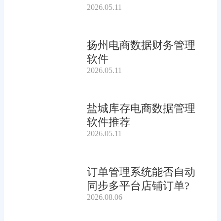
2026.05.11
扬州电商数据财务管理
软件
2026.05.11
盐城库存电商数据管理
软件推荐
2026.05.11
订单管理系统能否自动
同步多平台店铺订单?
2026.08.06