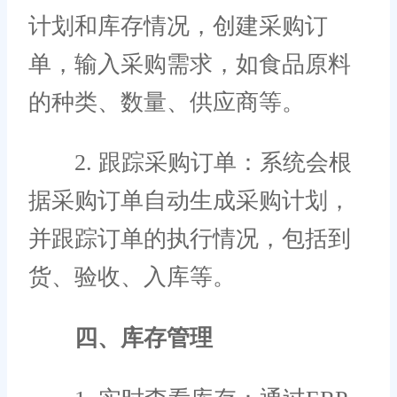
计划和库存情况，创建采购订
单，输入采购需求，如食品原料
的种类、数量、供应商等。
2. 跟踪采购订单：系统会根
据采购订单自动生成采购计划，
并跟踪订单的执行情况，包括到
货、验收、入库等。
四、库存管理