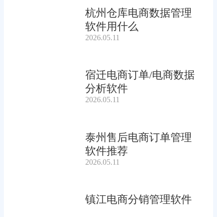
杭州仓库电商数据管理
软件用什么
2026.05.11
宿迁电商订单/电商数据
分析软件
2026.05.11
泰州售后电商订单管理
软件推荐
2026.05.11
镇江电商分销管理软件