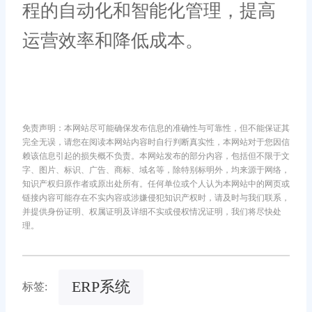
程的自动化和智能化管理，提高
运营效率和降低成本。
免责声明：本网站尽可能确保发布信息的准确性与可靠性，但不能保证其
完全无误，请您在阅读本网站内容时自行判断真实性，本网站对于您因信
赖该信息引起的损失概不负责。本网站发布的部分内容，包括但不限于文
字、图片、标识、广告、商标、域名等，除特别标明外，均来源于网络，
知识产权归原作者或原出处所有。任何单位或个人认为本网站中的网页或
链接内容可能存在不实内容或涉嫌侵犯知识产权时，请及时与我们联系，
并提供身份证明、权属证明及详细不实或侵权情况证明，我们将尽快处
理。
ERP系统
标签: