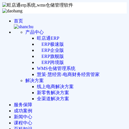
首页
产品中心
旺店通ERP
ERP极速版
ERP企业版
ERP旗舰版
ERP跨境版
WMS仓储管理系统
慧策·慧经营-电商财务经营管家
解决方案
线上电商解决方案
新零售解决方案
全渠道解决方案
服务保障
成功案例
新闻中心
课程中心
百科知识