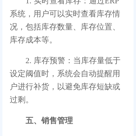
1. 实时查看库存：通过ERP
系统，用户可以实时查看库存情
况，包括库存数量、库存位置、
库存成本等。
2. 库存预警：当库存量低于
设定阈值时，系统会自动提醒用
户进行补货，以避免库存短缺或
过剩。
五、销售管理