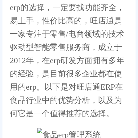
erp的选择，一定要找功能齐全，
易上手，性价比高的，旺店通是
一家专注于零售/电商领域的技术
驱动型智能零售服务商，成立于
2012年，在erp研发方面拥有多年
的经验，是目前很多企业都在使
用的erp。以下是对旺店通ERP在
食品行业中的优势分析，以及为
何它是一个值得推荐的选择。