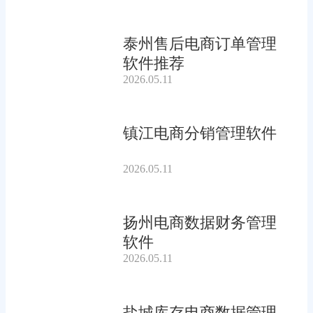
泰州售后电商订单管理
软件推荐
2026.05.11
镇江电商分销管理软件
2026.05.11
扬州电商数据财务管理
软件
2026.05.11
盐城库存电商数据管理