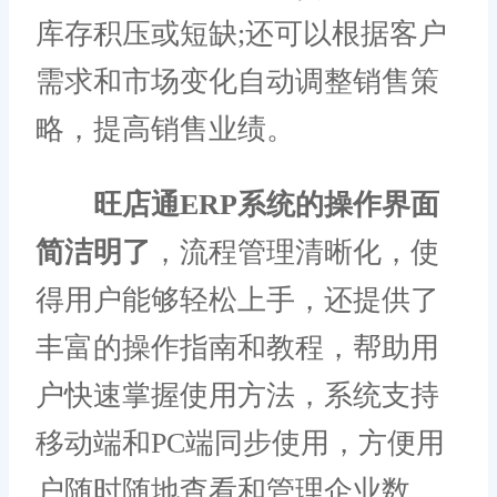
库存积压或短缺;还可以根据客户
需求和市场变化自动调整销售策
略，提高销售业绩。
旺店通ERP系统的操作界面
简洁明了
，流程管理清晰化，使
得用户能够轻松上手，还提供了
丰富的操作指南和教程，帮助用
户快速掌握使用方法，系统支持
移动端和PC端同步使用，方便用
户随时随地查看和管理企业数