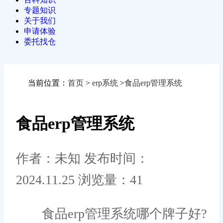
专题知识
关于我们
申请体验
委托找仓
当前位置：
首页
>
erp系统
>
食品erp管理系统
食品erp管理系统
作者：未知
发布时间：
2024.11.25
浏览量：41
食品erp管理系统哪个牌子好?