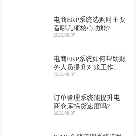
电商ERP系统选购时主要
看哪几项核心功能?
2026.08.07
电商ERP系统如何帮助财
务人员提升对账工作效
2026.08.07
率?
订单管理系统能提升电
商仓库拣货速度吗?
2026.08.07