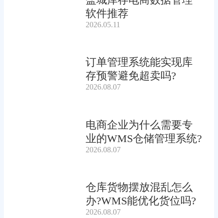
软件推荐
2026.05.11
订单管理系统能实现库
存预警避免超卖吗?
2026.08.07
电商企业为什么需要专
业的WMS仓储管理系统?
2026.08.07
仓库货物摆放混乱怎么
办?WMS能优化货位吗?
2026.08.07