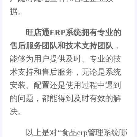
据。
旺店通ERP系统拥有专业的
售后服务团队和技术支持团队
，
能够为用户提供及时、专业的技
术支持和售后服务，无论是系统
安装、配置还是使用过程中遇到
的问题，都能得到及时有效的解
决。
以上是对“食品erp管理系统哪