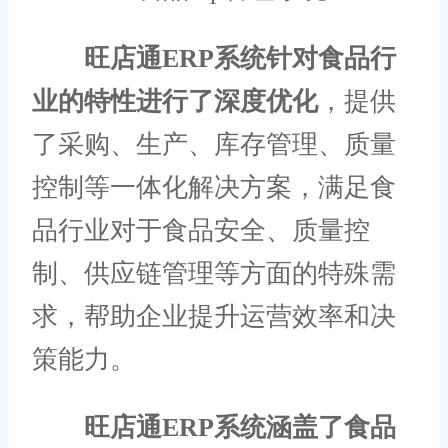
旺店通ERP系统针对食品行
业的特性进行了深度优化
，提供
了采购、生产、库存管理、质量
控制等一体化解决方案，满足食
品行业对于食品安全、质量控
制、供应链管理等方面的特殊需
求，帮助企业提升运营效率和决
策能力。
旺店通ERP系统涵盖了食品