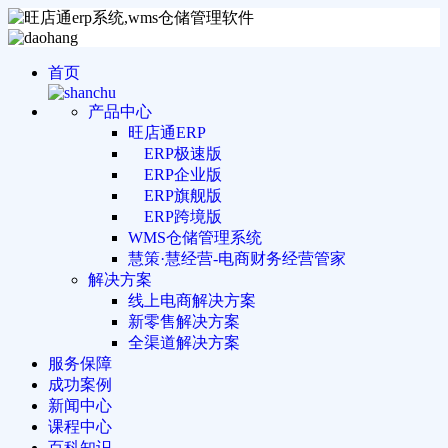
首页
产品中心
旺店通ERP
ERP极速版
ERP企业版
ERP旗舰版
ERP跨境版
WMS仓储管理系统
慧策·慧经营-电商财务经营管家
解决方案
线上电商解决方案
新零售解决方案
全渠道解决方案
服务保障
成功案例
新闻中心
课程中心
百科知识