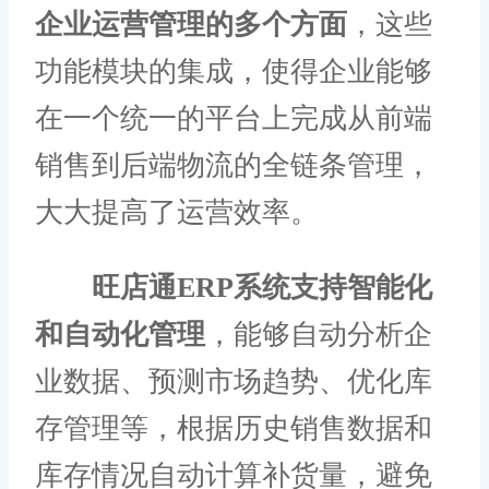
企业运营管理的多个方面
，这些
功能模块的集成，使得企业能够
在一个统一的平台上完成从前端
销售到后端物流的全链条管理，
大大提高了运营效率。
旺店通ERP系统支持智能化
和自动化管理
，能够自动分析企
业数据、预测市场趋势、优化库
存管理等，根据历史销售数据和
库存情况自动计算补货量，避免