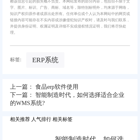
赖该信息引起的损失概不负责。本网站发布的部分内容，包括但不限于文
字、图片、标识、广告、商标、域名等，除特别标明外，均来源于网络，
知识产权归原作者或原出处所有。任何单位或个人认为本网站中的网页或
链接内容可能存在不实内容或涉嫌侵犯知识产权时，请及时与我们联系，
并提供身份证明、权属证明及详细不实或侵权情况证明，我们将尽快处
理。
ERP系统
标签:
上一篇： 食品erp软件使用
下一篇： 智能制造时代，如何选择适合企业
的WMS系统?
相关推荐
人气排行
相关标签
智能制造时代，如何选