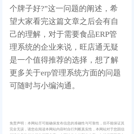
个牌子好?”这一问题的阐述，希
望大家看完这篇文章之后会有自
己的理解，对于需要食品ERP管
理系统的企业来说，旺店通无疑
是一个值得推荐的选择，想了解
更多关于erp管理系统方面的问题
可随时与小编沟通。
免责声明：本网站尽可能确保发布信息的准确性与可靠性，但不能保证其
完全无误，请您在阅读本网站内容时自行判断真实性，本网站对于您因信