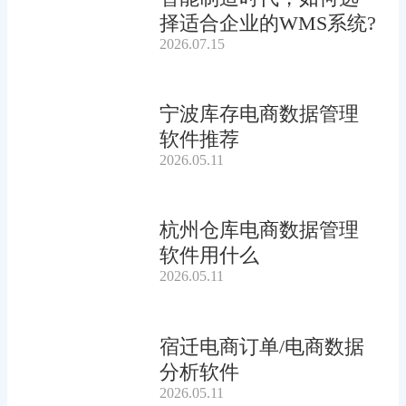
择适合企业的WMS系统?
2026.07.15
宁波库存电商数据管理
软件推荐
2026.05.11
杭州仓库电商数据管理
软件用什么
2026.05.11
宿迁电商订单/电商数据
分析软件
2026.05.11