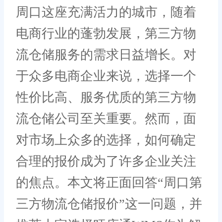
周口这座充满活力的城市，随着
电商行业的蓬勃发展，第三方物
流仓储服务的需求日益增长。对
于众多电商企业来说，选择一个
性价比高、服务优质的第三方物
流仓储公司至关重要。然而，面
对市场上众多的选择，如何确定
合理的报价成为了许多企业关注
的焦点。本文将正面回答“周口第
三方物流仓储报价”这一问题，并