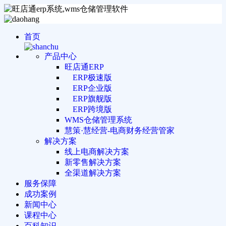
首页
产品中心
旺店通ERP
ERP极速版
ERP企业版
ERP旗舰版
ERP跨境版
WMS仓储管理系统
慧策·慧经营-电商财务经营管家
解决方案
线上电商解决方案
新零售解决方案
全渠道解决方案
服务保障
成功案例
新闻中心
课程中心
百科知识