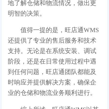
地了解仓储和物流情况，做出更
明智的决策。
值得一提的是，旺店通WMS
还提供了专业的售后服务和技术
支持。无论是在系统安装、调试
阶段，还是在日常使用过程中遇
到任何问题，旺店通团队都能及
时响应并提供解决方案，确保企
业的仓储和物流业务顺利进行。