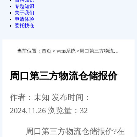
专题知识
关于我们
申请体验
委托找仓
当前位置：
首页
>
wms系统
>
周口第三方物流仓储报价
周口第三方物流仓储报价
作者：未知
发布时间：
2024.11.26
浏览量：32
周口第三方物流仓储报价?在