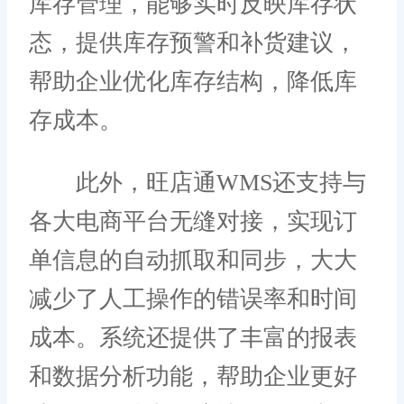
库存管理，能够实时反映库存状
态，提供库存预警和补货建议，
帮助企业优化库存结构，降低库
存成本。
此外，旺店通WMS还支持与
各大电商平台无缝对接，实现订
单信息的自动抓取和同步，大大
减少了人工操作的错误率和时间
成本。系统还提供了丰富的报表
和数据分析功能，帮助企业更好