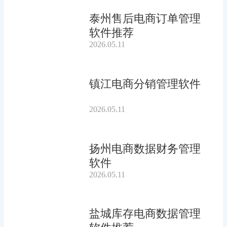
泰州售后电商订单管理
软件推荐
2026.05.11
镇江电商分销管理软件
2026.05.11
扬州电商数据财务管理
软件
2026.05.11
盐城库存电商数据管理