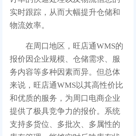
实时跟踪，从而大幅提升仓储和
物流效率。
在周口地区，旺店通WMS的
报价因企业规模、仓储需求、服
务内容等多种因素而异。但总体
来说，旺店通WMS以其高性价比
和优质的服务，为周口电商企业
提供了极具竞争力的报价。系统
支持多货位、多批次、多属性的