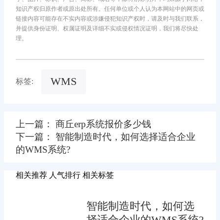
知识产权归原作者或原出处所有。任何单位或个人认为本网站中的网页或
链接内容可能存在不实内容或涉嫌侵犯知识产权时，请及时与我们联系，
并提供身份证明、权属证明及详细不实或侵权情况证明，我们将尽快处
理。
WMS
标签:
上一篇： 商丘erp系统报价多少钱
下一篇： 智能制造时代，如何选择适合企业
的WMS系统?
相关推荐
人气排行
相关标签
智能制造时代，如何选
择适合企业的WMS系统?