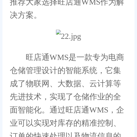
推荐大家选择旺店通WMS作为解
决方案。
旺店通WMS是一款专为电商
仓储管理设计的智能系统，它集
成了物联网、大数据、云计算等
先进技术，实现了仓储作业的全
面智能化。通过旺店通WMS，企
业可以实现对库存的精准控制、
订单的快速处理以及物流信息的