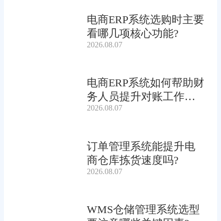
电商ERP系统选购时主要
看哪几项核心功能?
2026.08.07
电商ERP系统如何帮助财
务人员提升对账工作效
2026.08.07
率?
订单管理系统能提升电
商仓库拣货速度吗?
2026.08.07
WMS仓储管理系统选型