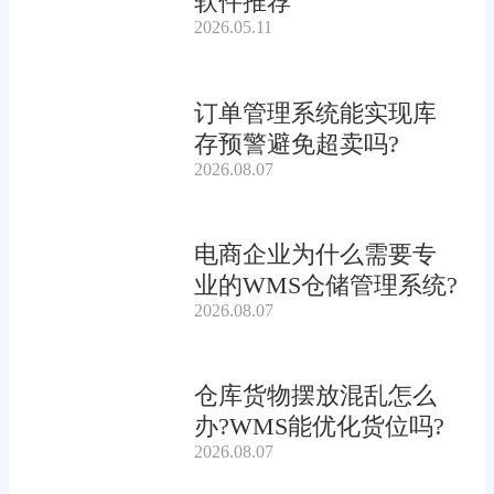
软件推荐
2026.05.11
订单管理系统能实现库
存预警避免超卖吗?
2026.08.07
电商企业为什么需要专
业的WMS仓储管理系统?
2026.08.07
仓库货物摆放混乱怎么
办?WMS能优化货位吗?
2026.08.07