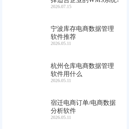
2026.07.15
宁波库存电商数据管理
软件推荐
2026.05.11
杭州仓库电商数据管理
软件用什么
2026.05.11
宿迁电商订单/电商数据
分析软件
2026.05.11