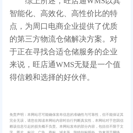
综上所述，旺店通WMS以其
智能化、高效化、高性价比的特
点，为周口电商企业提供了优质
的第三方物流仓储解决方案。对
于正在寻找合适仓储服务的企业
来说，旺店通WMS无疑是一个值
得信赖和选择的好伙伴。
免责声明：本网站尽可能确保发布信息的准确性与可靠性，但不能保证其
完全无误，请您在阅读本网站内容时自行判断真实性，本网站对于您因信
赖该信息引起的损失概不负责。本网站发布的部分内容，包括但不限于文
字、图片、标识、广告、商标、域名等，除特别标明外，均来源于网络，