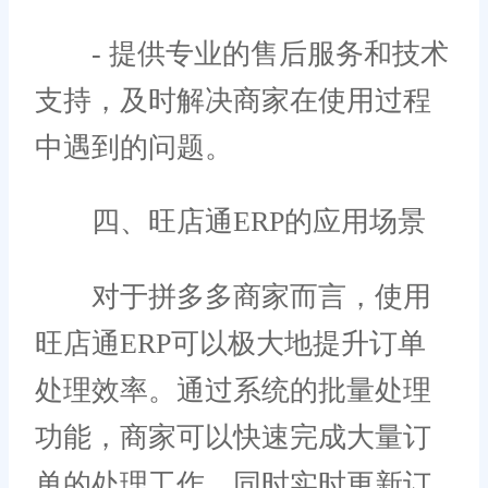
- 提供专业的售后服务和技术
支持，及时解决商家在使用过程
中遇到的问题。
四、旺店通ERP的应用场景
对于拼多多商家而言，使用
旺店通ERP可以极大地提升订单
处理效率。通过系统的批量处理
功能，商家可以快速完成大量订
单的处理工作，同时实时更新订