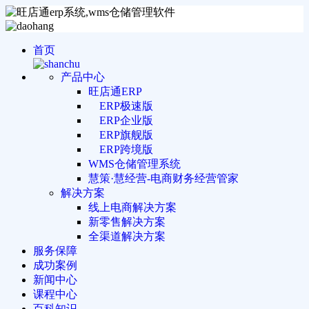
首页
产品中心
旺店通ERP
ERP极速版
ERP企业版
ERP旗舰版
ERP跨境版
WMS仓储管理系统
慧策·慧经营-电商财务经营管家
解决方案
线上电商解决方案
新零售解决方案
全渠道解决方案
服务保障
成功案例
新闻中心
课程中心
百科知识