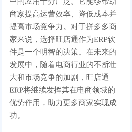
中的应用十分广泛。它能够帮助
商家提高运营效率、降低成本并
提高市场竞争力。对于拼多多商
家来说，选择旺店通作为ERP软
件是一个明智的决策。在未来的
发展中，随着电商行业的不断壮
大和市场竞争的加剧，旺店通
ERP将继续发挥其在电商领域的
优势作用，助力更多商家实现成
功。