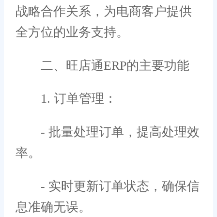
战略合作关系，为电商客户提供
全方位的业务支持。
二、旺店通ERP的主要功能
1. 订单管理：
- 批量处理订单，提高处理效
率。
- 实时更新订单状态，确保信
息准确无误。