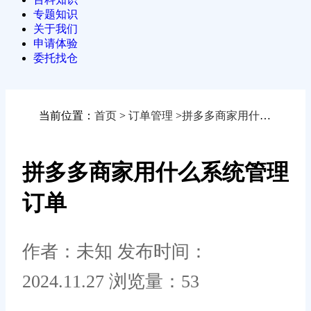
专题知识
关于我们
申请体验
委托找仓
当前位置：
首页
>
订单管理
>
拼多多商家用什么系统管理订单
拼多多商家用什么系统管理
订单
作者：未知
发布时间：
2024.11.27
浏览量：53