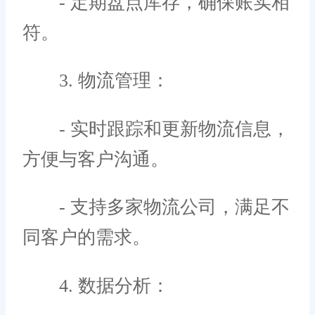
- 定期盘点库存，确保账实相
符。
3. 物流管理：
- 实时跟踪和更新物流信息，
方便与客户沟通。
- 支持多家物流公司，满足不
同客户的需求。
4. 数据分析：