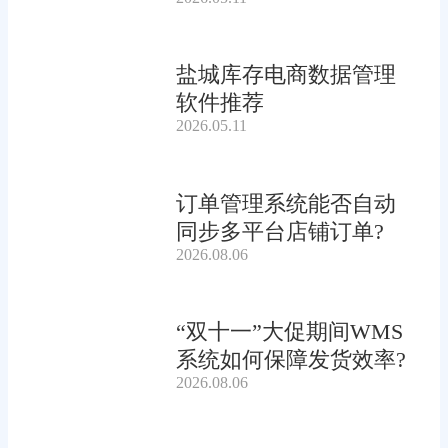
盐城库存电商数据管理
软件推荐
2026.05.11
订单管理系统能否自动
同步多平台店铺订单?
2026.08.06
“双十一”大促期间WMS
系统如何保障发货效率?
2026.08.06