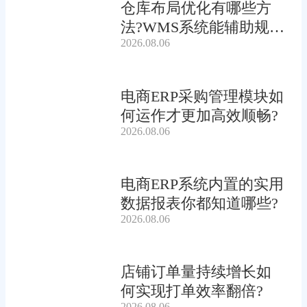
仓库布局优化有哪些方
法?WMS系统能辅助规划
2026.08.06
吗?
电商ERP采购管理模块如
何运作才更加高效顺畅?
2026.08.06
电商ERP系统内置的实用
数据报表你都知道哪些?
2026.08.06
店铺订单量持续增长如
何实现打单效率翻倍?
2026.08.06