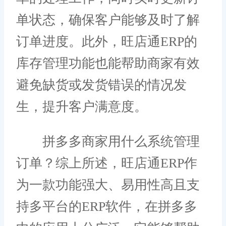
单状态，确保客户能够及时了解
订单进度。此外，旺店通ERP的
库存管理功能也能帮助商家有效
避免缺货或发货错误的情况发
生，提升客户满意度。
拼多多商家用什么系统管理
订单？综上所述，旺店通ERP作
为一款功能强大、易用性高且支
持多平台的ERP软件，在拼多多