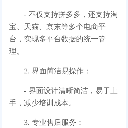
- 不仅支持拼多多，还支持淘
宝、天猫、京东等多个电商平
台，实现多平台数据的统一管
理。
2. 界面简洁易操作：
- 界面设计清晰简洁，易于上
手，减少培训成本。
3. 专业售后服务：