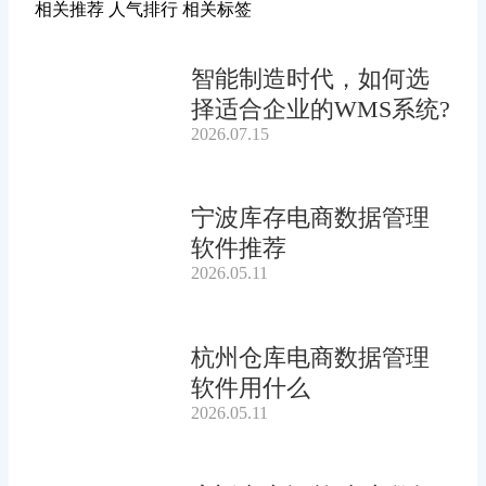
相关推荐
人气排行
相关标签
智能制造时代，如何选
择适合企业的WMS系统?
2026.07.15
宁波库存电商数据管理
软件推荐
2026.05.11
杭州仓库电商数据管理
软件用什么
2026.05.11