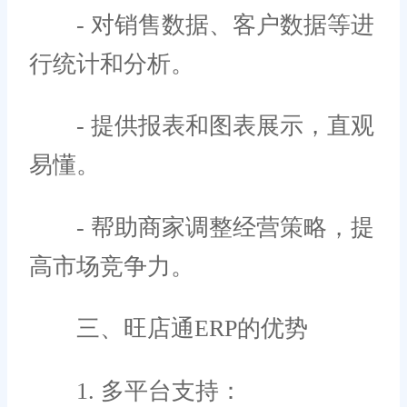
- 对销售数据、客户数据等进
行统计和分析。
- 提供报表和图表展示，直观
易懂。
- 帮助商家调整经营策略，提
高市场竞争力。
三、旺店通ERP的优势
1. 多平台支持：