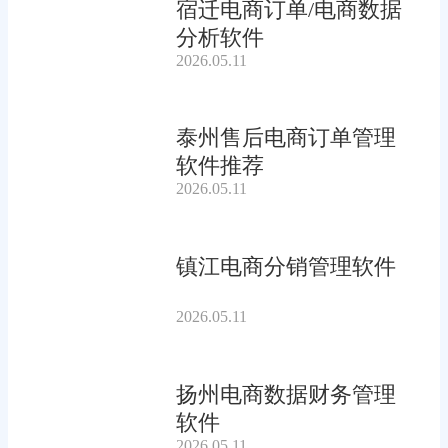
宿迁电商订单/电商数据
分析软件
2026.05.11
泰州售后电商订单管理
软件推荐
2026.05.11
镇江电商分销管理软件
2026.05.11
扬州电商数据财务管理
软件
2026.05.11