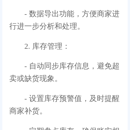
- 数据导出功能，方便商家进
行进一步分析和处理。
2. 库存管理：
- 自动同步库存信息，避免超
卖或缺货现象。
- 设置库存预警值，及时提醒
商家补货。