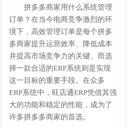
拼多多商家用什么系统管理
订单？在当今电商竞争激烈的环
境下，高效管理订单是每个拼多
多商家提升运营效率、降低成本
并提高市场竞争力的关键。而选
择一款合适的ERP系统则是实现
这一目标的重要手段。在众多
ERP系统中，旺店通ERP凭借其强
大的功能和稳定的性能，成为了
许多拼多多商家的首选。