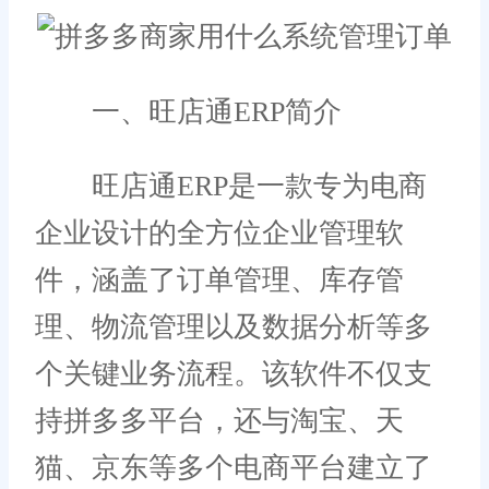
一、旺店通ERP简介
旺店通ERP是一款专为电商
企业设计的全方位企业管理软
件，涵盖了订单管理、库存管
理、物流管理以及数据分析等多
个关键业务流程。该软件不仅支
持拼多多平台，还与淘宝、天
猫、京东等多个电商平台建立了