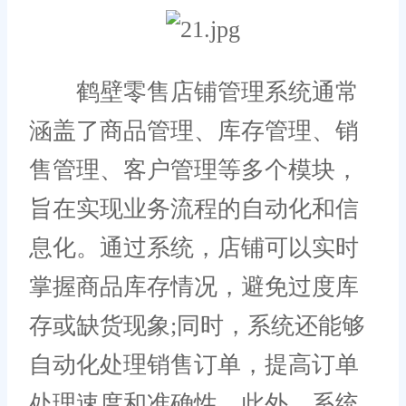
鹤壁零售店铺管理系统通常
涵盖了商品管理、库存管理、销
售管理、客户管理等多个模块，
旨在实现业务流程的自动化和信
息化。通过系统，店铺可以实时
掌握商品库存情况，避免过度库
存或缺货现象;同时，系统还能够
自动化处理销售订单，提高订单
处理速度和准确性。此外，系统