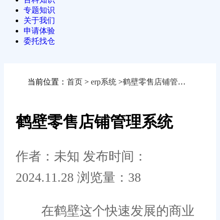
专题知识
关于我们
申请体验
委托找仓
当前位置：
首页
>
erp系统
>
鹤壁零售店铺管理系统
鹤壁零售店铺管理系统
作者：未知
发布时间：
2024.11.28
浏览量：38
在鹤壁这个快速发展的商业