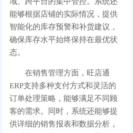
域、跨平台的集中管控。系统还
能够根据店铺的实际情况，提供
智能化的库存预警和补货建议，
确保库存水平始终保持在最优状
态。
在销售管理方面，旺店通
ERP支持多种支付方式和灵活的
订单处理策略，能够满足不同顾
客的需求。同时，系统还能够提
供详细的销售报表和数据分析，