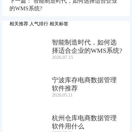
下一篇： 智能制造时代，如何选择适合企业
的WMS系统?
相关推荐
人气排行
相关标签
智能制造时代，如何选
择适合企业的WMS系统?
2026.07.15
宁波库存电商数据管理
软件推荐
2026.05.11
杭州仓库电商数据管理
软件用什么