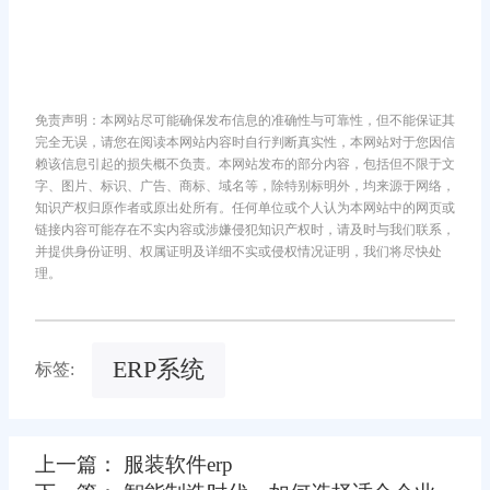
免责声明：本网站尽可能确保发布信息的准确性与可靠性，但不能保证其
完全无误，请您在阅读本网站内容时自行判断真实性，本网站对于您因信
赖该信息引起的损失概不负责。本网站发布的部分内容，包括但不限于文
字、图片、标识、广告、商标、域名等，除特别标明外，均来源于网络，
知识产权归原作者或原出处所有。任何单位或个人认为本网站中的网页或
链接内容可能存在不实内容或涉嫌侵犯知识产权时，请及时与我们联系，
并提供身份证明、权属证明及详细不实或侵权情况证明，我们将尽快处
理。
ERP系统
标签:
上一篇： 服装软件erp