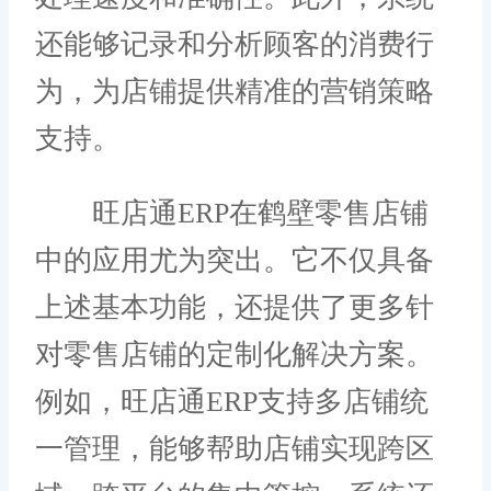
还能够记录和分析顾客的消费行
为，为店铺提供精准的营销策略
支持。
旺店通ERP在鹤壁零售店铺
中的应用尤为突出。它不仅具备
上述基本功能，还提供了更多针
对零售店铺的定制化解决方案。
例如，旺店通ERP支持多店铺统
一管理，能够帮助店铺实现跨区