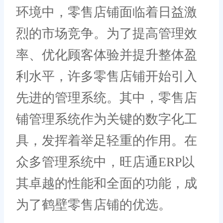
环境中，零售店铺面临着日益激
烈的市场竞争。为了提高管理效
率、优化顾客体验并提升整体盈
利水平，许多零售店铺开始引入
先进的管理系统。其中，零售店
铺管理系统作为关键的数字化工
具，发挥着举足轻重的作用。在
众多管理系统中，旺店通ERP以
其卓越的性能和全面的功能，成
为了鹤壁零售店铺的优选。