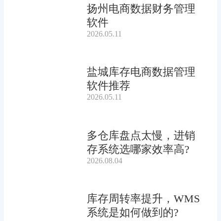
扬州电商数据财务管理
软件
2026.05.11
盐城库存电商数据管理
软件推荐
2026.05.11
多仓库盘点太慢，进销
存系统选哪家效率高?
2026.08.04
库存周转率提升，WMS
系统是如何做到的?