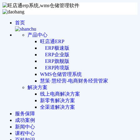
首页
产品中心
旺店通ERP
ERP极速版
ERP企业版
ERP旗舰版
ERP跨境版
WMS仓储管理系统
慧策·慧经营-电商财务经营管家
解决方案
线上电商解决方案
新零售解决方案
全渠道解决方案
服务保障
成功案例
新闻中心
课程中心
百科知识