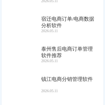
2026.05.11
宿迁电商订单/电商数据
分析软件
2026.05.11
泰州售后电商订单管理
软件推荐
2026.05.11
镇江电商分销管理软件
2026.05.11