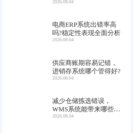
2026.08.04
电商ERP系统出错率高
吗?稳定性表现全面分析
2026.08.04
供应商账期容易记错，
进销存系统哪个管得好?
2026.08.04
减少仓储拣选错误，
WMS系统能带来哪些连
2026.08.04
锁收益?