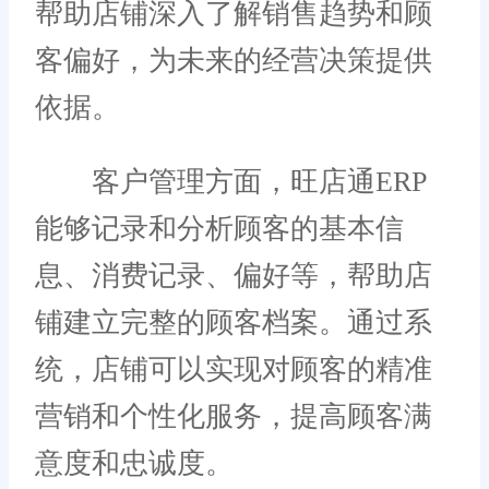
帮助店铺深入了解销售趋势和顾
客偏好，为未来的经营决策提供
依据。
客户管理方面，旺店通ERP
能够记录和分析顾客的基本信
息、消费记录、偏好等，帮助店
铺建立完整的顾客档案。通过系
统，店铺可以实现对顾客的精准
营销和个性化服务，提高顾客满
意度和忠诚度。