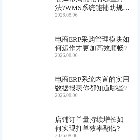
法?WMS系统能辅助规划
2026.08.06
吗?
电商ERP采购管理模块如
何运作才更加高效顺畅?
2026.08.06
电商ERP系统内置的实用
数据报表你都知道哪些?
2026.08.06
店铺订单量持续增长如
何实现打单效率翻倍?
2026.08.06