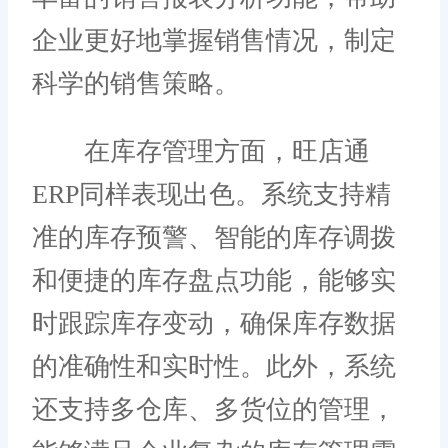
企业更好地掌握销售情况，制定
科学的销售策略。
在库存管理方面，旺店通
ERP同样表现出色。系统支持精
准的库存预警、智能的库存调拨
和便捷的库存盘点功能，能够实
时跟踪库存变动，确保库存数据
的准确性和实时性。此外，系统
还支持多仓库、多货位的管理，