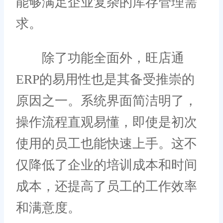
能够满足企业复杂的库存管理需
求。
除了功能全面外，旺店通
ERP的易用性也是其备受推崇的
原因之一。系统界面简洁明了，
操作流程直观易懂，即使是初次
使用的员工也能快速上手。这不
仅降低了企业的培训成本和时间
成本，还提高了员工的工作效率
和满意度。