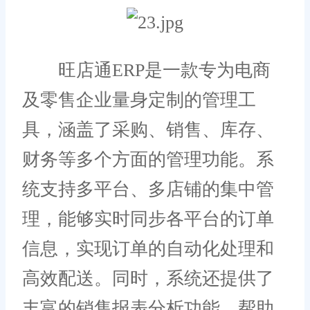
旺店通ERP是一款专为电商
及零售企业量身定制的管理工
具，涵盖了采购、销售、库存、
财务等多个方面的管理功能。系
统支持多平台、多店铺的集中管
理，能够实时同步各平台的订单
信息，实现订单的自动化处理和
高效配送。同时，系统还提供了
丰富的销售报表分析功能，帮助