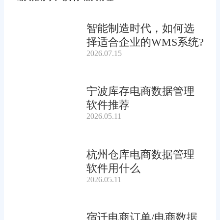
智能制造时代，如何选
择适合企业的WMS系统?
2026.07.15
宁波库存电商数据管理
软件推荐
2026.05.11
杭州仓库电商数据管理
软件用什么
2026.05.11
宿迁电商订单/电商数据