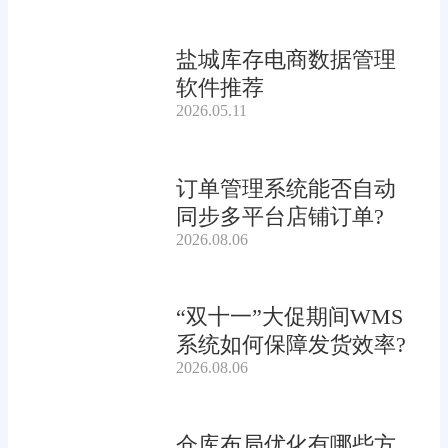
盐城库存电商数据管理
软件推荐
2026.05.11
订单管理系统能否自动
同步多平台店铺订单?
2026.08.06
“双十一”大促期间WMS
系统如何保障发货效率?
2026.08.06
仓库布局优化有哪些方