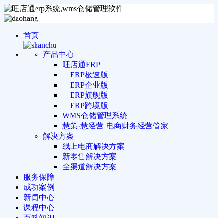
首页
产品中心
旺店通ERP
ERP极速版
ERP企业版
ERP旗舰版
ERP跨境版
WMS仓储管理系统
慧策·慧经营-电商财务经营管家
解决方案
线上电商解决方案
新零售解决方案
全渠道解决方案
服务保障
成功案例
新闻中心
课程中心
百科知识