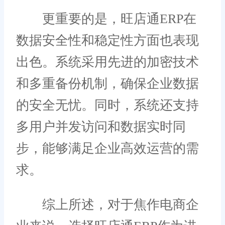
更重要的是，旺店通ERP在
数据安全性和稳定性方面也表现
出色。系统采用先进的加密技术
和多重备份机制，确保企业数据
的安全无忧。同时，系统还支持
多用户并发访问和数据实时同
步，能够满足企业高效运营的需
求。
综上所述，对于焦作电商企