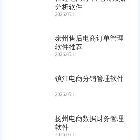
分析软件
2026.05.11
泰州售后电商订单管理
软件推荐
2026.05.11
镇江电商分销管理软件
2026.05.11
扬州电商数据财务管理
软件
2026.05.11