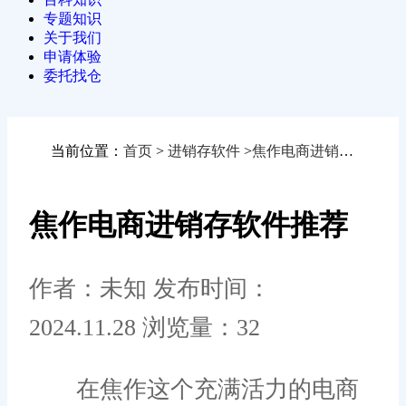
专题知识
关于我们
申请体验
委托找仓
当前位置：
首页
>
进销存软件
>
焦作电商进销存软件推荐
焦作电商进销存软件推荐
作者：未知
发布时间：
2024.11.28
浏览量：32
在焦作这个充满活力的电商