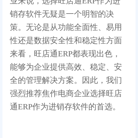
业来说，选择旺店通ERP作为进
销存软件无疑是一个明智的决
策。无论是从功能全面性、易用
性还是数据安全性和稳定性方面
来看，旺店通ERP都表现出色，
能够为企业提供高效、稳定、安
全的管理解决方案。因此，我们
强烈推荐焦作电商企业选择旺店
通ERP作为进销存软件的首选。