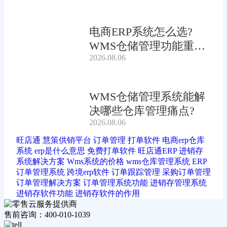
电商ERP系统怎么选?
WMS仓储管理功能重要
2026.08.06
吗?
WMS仓储管理系统能解
决哪些仓库管理痛点?
2026.08.06
旺店通
慧策供销平台
订单管理
打单软件
电商erp仓库
系统
erp是什么意思
免费打单软件
旺店通ERP
进销存
系统解决方案
Wms系统的价格
wms仓库管理系统
ERP
订单管理系统
跨境erp软件
订单跟踪管理
采购订单管理
订单管理解决方案
订单管理系统功能
进销存管理系统
进销存软件功能
进销存软件的作用
售前咨询：400-010-1039