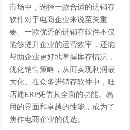
市场中，选择一款合适的进销存
软件对于电商企业来说至关重
要。一款优秀的进销存软件不仅
能够提升企业的运营效率，还能
帮助企业更好地掌握库存情况，
优化销售策略，从而实现利润最
大化。在众多进销存软件中，旺
店通ERP凭借其全面的功能、易
用的界面和卓越的性能，成为了
焦作电商企业的优选。