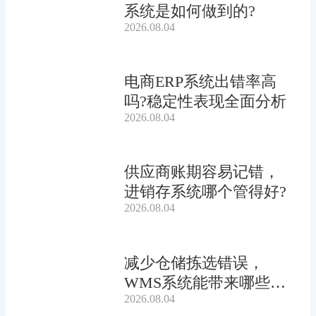
系统是如何做到的?
2026.08.04
电商ERP系统出错率高
吗?稳定性表现全面分析
2026.08.04
供应商账期容易记错，
进销存系统哪个管得好?
2026.08.04
减少仓储拣选错误，
WMS系统能带来哪些连
2026.08.04
锁收益?