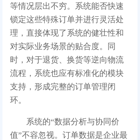
等情况层出不穷。系统能否快速
锁定这些特殊订单并进行灵活处
理，直接体现了系统的健壮性和
对实际业务场景的贴合度。同
时，对于退货、换货等逆向物流
流程，系统也应有标准化的模块
支持，形成完整的订单管理闭
环。
系统的“数据分析与协同价
值”不容忽视。订单数据是企业最