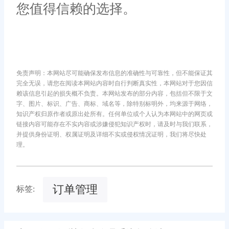
您值得信赖的选择。
免责声明：本网站尽可能确保发布信息的准确性与可靠性，但不能保证其
完全无误，请您在阅读本网站内容时自行判断真实性，本网站对于您因信
赖该信息引起的损失概不负责。本网站发布的部分内容，包括但不限于文
字、图片、标识、广告、商标、域名等，除特别标明外，均来源于网络，
知识产权归原作者或原出处所有。任何单位或个人认为本网站中的网页或
链接内容可能存在不实内容或涉嫌侵犯知识产权时，请及时与我们联系，
并提供身份证明、权属证明及详细不实或侵权情况证明，我们将尽快处
理。
订单管理
标签: