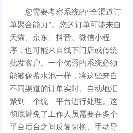
您需要考察系统的“全渠道订
单聚合能力”。您的订单可能来自
天猫、京东、抖音、微信小程
序，也可能来自线下门店或传统
批发客户。一个优秀的系统必须
能够像蓄水池一样，将这些来自
不同渠道的订单实时、自动地汇
聚到一个统一平台进行处理。这
彻底避免了工作人员需要在多个
平台后台之间反复切换、手动导