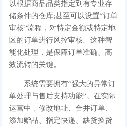
以根据商品品类指定到有专业存
储条件的仓库;甚至可以设置“订单
审核”流程，对特定金额或特定地
区的订单进行风控审核。这种智
能化处理，是保障订单准确、高
效流转的关键。
系统需要拥有“强大的异常订
单处理与售后支持功能”。在实际
运营中，修改地址、合并订单、
添加赠品、指定快递、缺货换货