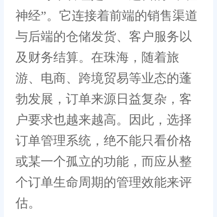
神经”。它连接着前端的销售渠道
与后端的仓储发货、客户服务以
及财务结算。在珠海，随着旅
游、电商、跨境贸易等业态的蓬
勃发展，订单来源日益复杂，客
户要求也越来越高。因此，选择
订单管理系统，绝不能只看价格
或某一个孤立的功能，而应从整
个订单生命周期的管理效能来评
估。