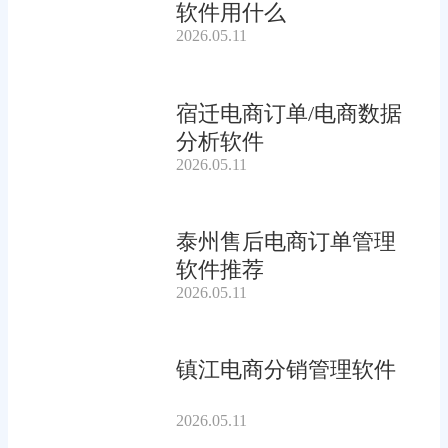
软件用什么
2026.05.11
宿迁电商订单/电商数据
分析软件
2026.05.11
泰州售后电商订单管理
软件推荐
2026.05.11
镇江电商分销管理软件
2026.05.11