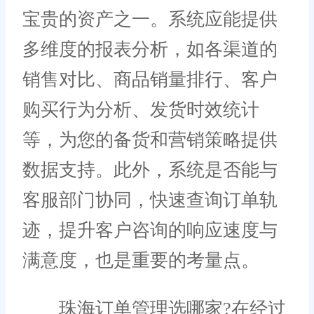
宝贵的资产之一。系统应能提供
多维度的报表分析，如各渠道的
销售对比、商品销量排行、客户
购买行为分析、发货时效统计
等，为您的备货和营销策略提供
数据支持。此外，系统是否能与
客服部门协同，快速查询订单轨
迹，提升客户咨询的响应速度与
满意度，也是重要的考量点。
珠海订单管理选哪家?在经过