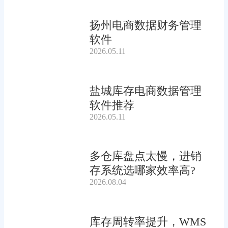
扬州电商数据财务管理
软件
2026.05.11
盐城库存电商数据管理
软件推荐
2026.05.11
多仓库盘点太慢，进销
存系统选哪家效率高?
2026.08.04
库存周转率提升，WMS