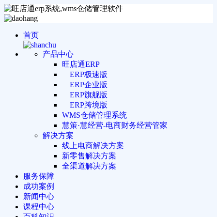
首页
产品中心
旺店通ERP
ERP极速版
ERP企业版
ERP旗舰版
ERP跨境版
WMS仓储管理系统
慧策·慧经营-电商财务经营管家
解决方案
线上电商解决方案
新零售解决方案
全渠道解决方案
服务保障
成功案例
新闻中心
课程中心
百科知识