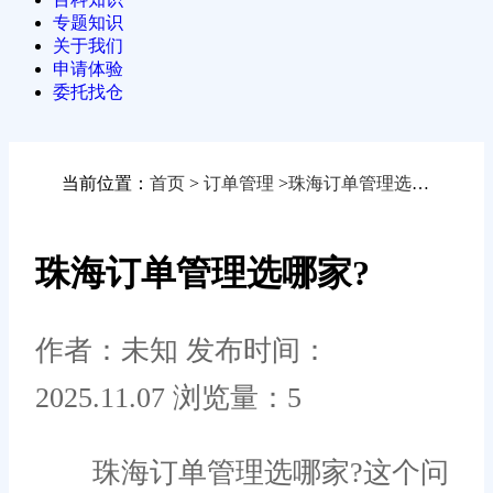
专题知识
关于我们
申请体验
委托找仓
当前位置：
首页
>
订单管理
>
珠海订单管理选哪家?
珠海订单管理选哪家?
作者：未知
发布时间：
2025.11.07
浏览量：5
珠海订单管理选哪家?这个问