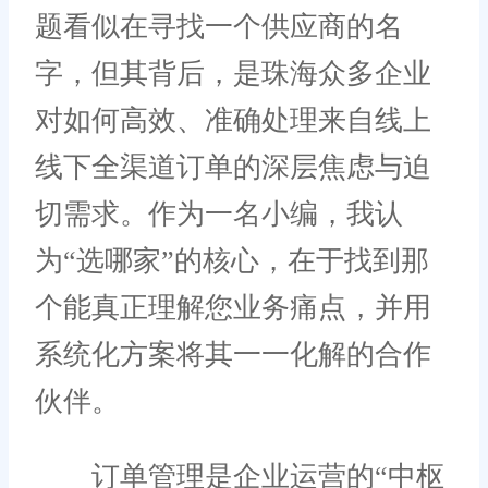
题看似在寻找一个供应商的名
字，但其背后，是珠海众多企业
对如何高效、准确处理来自线上
线下全渠道订单的深层焦虑与迫
切需求。作为一名小编，我认
为“选哪家”的核心，在于找到那
个能真正理解您业务痛点，并用
系统化方案将其一一化解的合作
伙伴。
订单管理是企业运营的“中枢