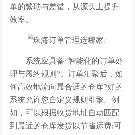
单的繁琐与差错，从源头上提升
效率。
系统应具备“智能化的订单处
理与履约规则”。订单汇聚后，如
何高效地流向最合适的仓库?好的
系统允许您自定义规则引擎。例
如，可以根据收货地址自动匹配
到最近的仓库发货以节省运费;可