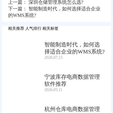
上一篇： 深圳仓储管理系统怎么选?
下一篇： 智能制造时代，如何选择适合企业
的WMS系统?
相关推荐
人气排行
相关标签
智能制造时代，如何选
择适合企业的WMS系统?
2026.07.15
宁波库存电商数据管理
软件推荐
2026.05.11
杭州仓库电商数据管理