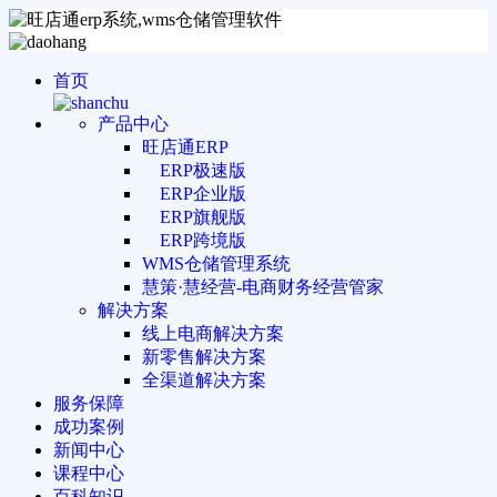
首页
产品中心
旺店通ERP
ERP极速版
ERP企业版
ERP旗舰版
ERP跨境版
WMS仓储管理系统
慧策·慧经营-电商财务经营管家
解决方案
线上电商解决方案
新零售解决方案
全渠道解决方案
服务保障
成功案例
新闻中心
课程中心
百科知识