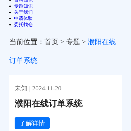
专题知识
关于我们
申请体验
委托找仓
当前位置：
首页
>
专题
>
濮阳在线
订单系统
未知 | 2024.11.20
濮阳在线订单系统
了解详情