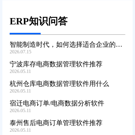
ERP知识问答
智能制造时代，如何选择适合企业的
2026.07.15
WMS系统?
宁波库存电商数据管理软件推荐
2026.05.11
杭州仓库电商数据管理软件用什么
2026.05.11
宿迁电商订单/电商数据分析软件
2026.05.11
泰州售后电商订单管理软件推荐
2026.05.11