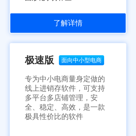
了解详情
极速版
面向中小型电商
专为中小电商量身定做的
线上进销存软件，可支持
多平台多店铺管理，安
全、稳定、高效，是一款
极具性价比的软件