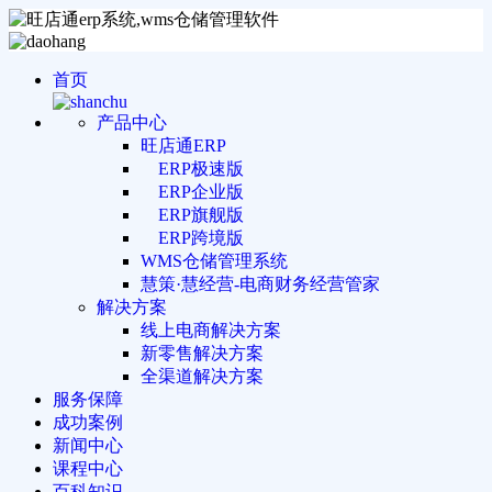
首页
产品中心
旺店通ERP
ERP极速版
ERP企业版
ERP旗舰版
ERP跨境版
WMS仓储管理系统
慧策·慧经营-电商财务经营管家
解决方案
线上电商解决方案
新零售解决方案
全渠道解决方案
服务保障
成功案例
新闻中心
课程中心
百科知识