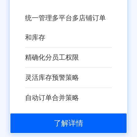
统一管理多平台多店铺订单
和库存
精确化分员工权限
灵活库存预警策略
自动订单合并策略
了解详情