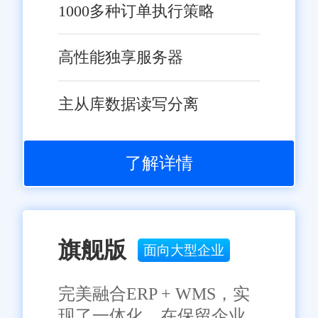
1000多种订单执行策略
高性能独享服务器
主从库数据读写分离
了解详情
旗舰版
面向大型企业
完美融合ERP + WMS，实
现了一体化，在保留企业