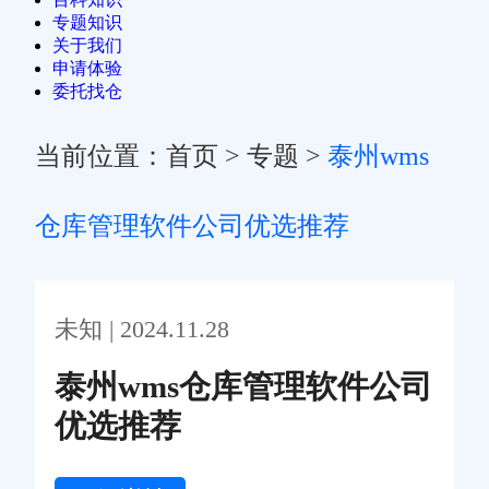
专题知识
关于我们
申请体验
委托找仓
当前位置：
首页
>
专题
>
泰州wms
仓库管理软件公司优选推荐
未知 | 2024.11.28
泰州wms仓库管理软件公司
优选推荐