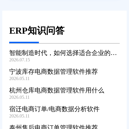
ERP知识问答
智能制造时代，如何选择适合企业的
2026.07.15
WMS系统?
宁波库存电商数据管理软件推荐
2026.05.11
杭州仓库电商数据管理软件用什么
2026.05.11
宿迁电商订单/电商数据分析软件
2026.05.11
泰州售后电商订单管理软件推荐