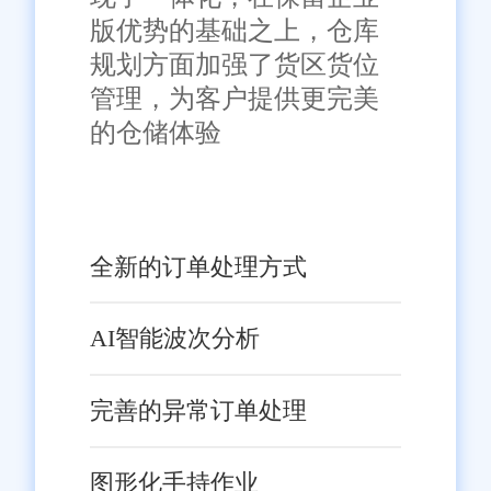
版优势的基础之上，仓库
规划方面加强了货区货位
管理，为客户提供更完美
的仓储体验
全新的订单处理方式
AI智能波次分析
完善的异常订单处理
图形化手持作业