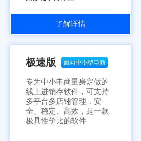
了解详情
极速版
面向中小型电商
专为中小电商量身定做的
线上进销存软件，可支持
多平台多店铺管理，安
全、稳定、高效，是一款
极具性价比的软件