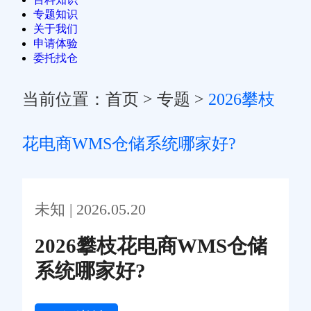
专题知识
关于我们
申请体验
委托找仓
当前位置：
首页
>
专题
>
2026攀枝
花电商WMS仓储系统哪家好?
未知 | 2026.05.20
2026攀枝花电商WMS仓储
系统哪家好?