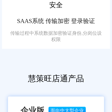
安全
SAAS系统 传输加密 登录验证
传输过程中系统数据加密验证身份,分岗位设
权限
慧策旺店通产品
企业版
面向中大型企业