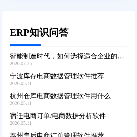
ERP知识问答
智能制造时代，如何选择适合企业的
2026.07.15
WMS系统?
宁波库存电商数据管理软件推荐
2026.05.11
杭州仓库电商数据管理软件用什么
2026.05.11
宿迁电商订单/电商数据分析软件
2026.05.11
泰州售后电商订单管理软件推荐