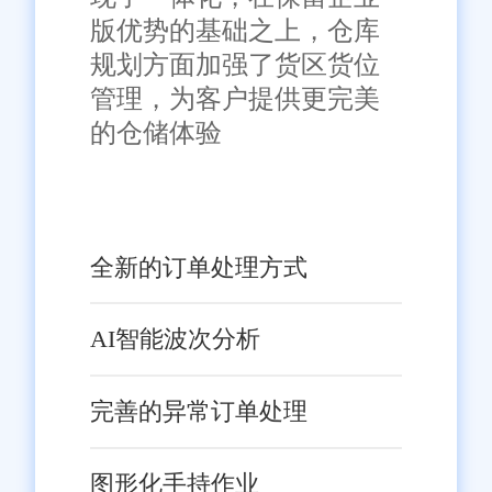
版优势的基础之上，仓库
规划方面加强了货区货位
管理，为客户提供更完美
的仓储体验
全新的订单处理方式
AI智能波次分析
完善的异常订单处理
图形化手持作业