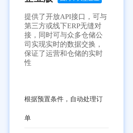
提供了开放API接口，可与
第三方或线下ERP无缝对
接，同时可与众多仓储公
司实现实时的数据交换，
保证了运营和仓储的实时
性
根据预置条件，自动处理订
单