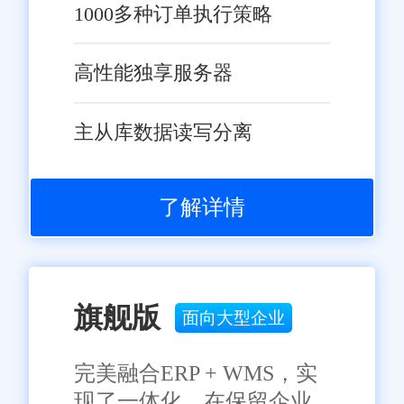
1000多种订单执行策略
高性能独享服务器
主从库数据读写分离
了解详情
旗舰版
面向大型企业
完美融合ERP + WMS，实
现了一体化，在保留企业