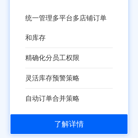
统一管理多平台多店铺订单
和库存
精确化分员工权限
灵活库存预警策略
自动订单合并策略
了解详情