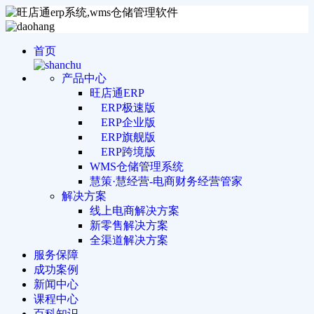
首页
产品中心
旺店通ERP
ERP极速版
ERP企业版
ERP旗舰版
ERP跨境版
WMS仓储管理系统
慧策·慧经营-电商财务经营管家
解决方案
线上电商解决方案
新零售解决方案
全渠道解决方案
服务保障
成功案例
新闻中心
课程中心
百科知识