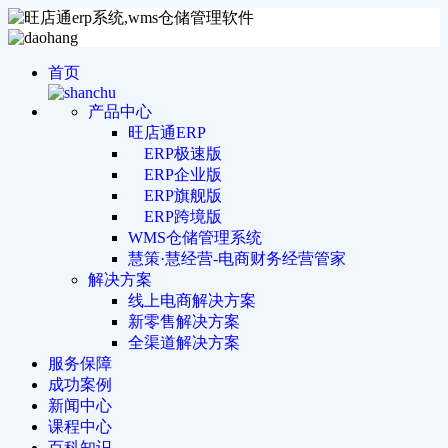
首页
产品中心
旺店通ERP
ERP极速版
ERP企业版
ERP旗舰版
ERP跨境版
WMS仓储管理系统
慧策·慧经营-电商财务经营管家
解决方案
线上电商解决方案
新零售解决方案
全渠道解决方案
服务保障
成功案例
新闻中心
课程中心
百科知识