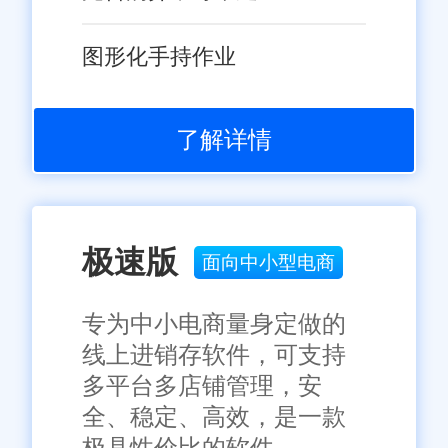
图形化手持作业
了解详情
极速版
面向中小型电商
专为中小电商量身定做的
线上进销存软件，可支持
多平台多店铺管理，安
全、稳定、高效，是一款
极具性价比的软件