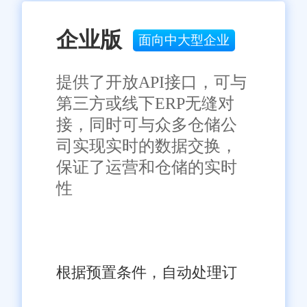
企业版
面向中大型企业
提供了开放API接口，可与
第三方或线下ERP无缝对
接，同时可与众多仓储公
司实现实时的数据交换，
保证了运营和仓储的实时
性
根据预置条件，自动处理订