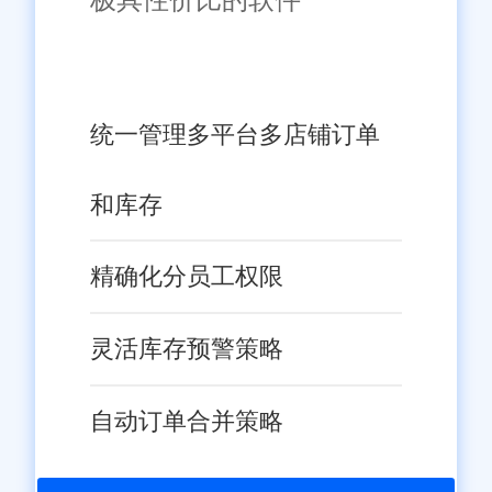
统一管理多平台多店铺订单
和库存
精确化分员工权限
灵活库存预警策略
自动订单合并策略