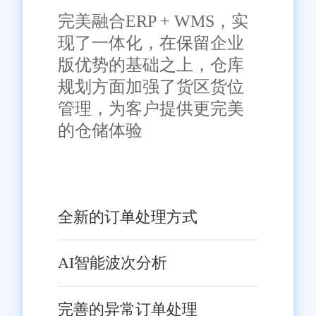
完美融合ERP + WMS，实
现了一体化，在保留企业
版优势的基础之上，仓库
规划方面加强了货区货位
管理，为客户提供更完美
的仓储体验
全新的订单处理方式
AI智能波次分析
完善的异常订单处理