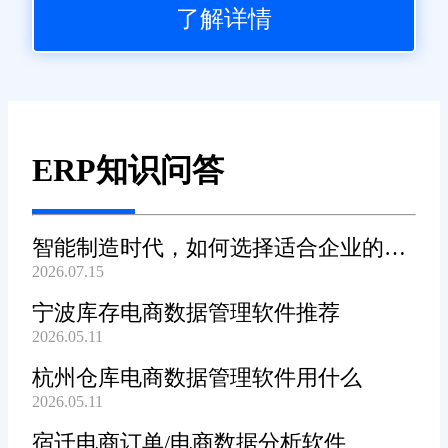
了解详情
ERP知识问答
智能制造时代，如何选择适合企业的
2026.07.15
WMS系统?
宁波库存电商数据管理软件推荐
2026.05.11
杭州仓库电商数据管理软件用什么
2026.05.11
宿迁电商订单/电商数据分析软件