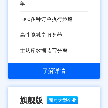
单
1000多种订单执行策略
高性能独享服务器
主从库数据读写分离
了解详情
旗舰版
面向大型企业