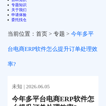
专题知识
关于我们
申请体验
委托找仓
当前位置：
首页
>
专题
>
今年多平
台电商ERP软件怎么提升订单处理效
率?
未知 | 2026.06.05
今年多平台电商ERP软件怎