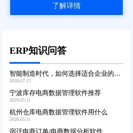
了解详情
ERP知识问答
智能制造时代，如何选择适合企业的
2026.07.15
WMS系统?
宁波库存电商数据管理软件推荐
2026.05.11
杭州仓库电商数据管理软件用什么
2026.05.11
宿迁电商订单/电商数据分析软件