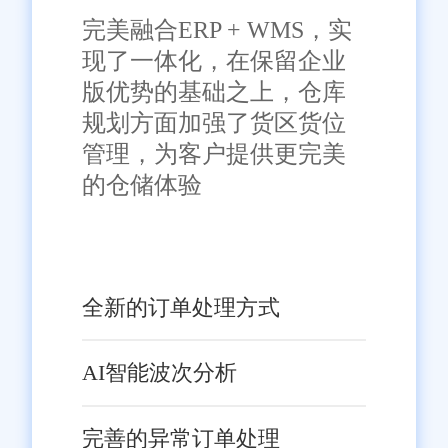
完美融合ERP + WMS，实
现了一体化，在保留企业
版优势的基础之上，仓库
规划方面加强了货区货位
管理，为客户提供更完美
的仓储体验
全新的订单处理方式
AI智能波次分析
完善的异常订单处理