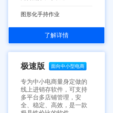
图形化手持作业
了解详情
极速版
面向中小型电商
专为中小电商量身定做的
线上进销存软件，可支持
多平台多店铺管理，安
全、稳定、高效，是一款
极具性价比的软件