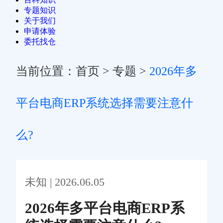
专题知识
关于我们
申请体验
委托找仓
当前位置：
首页
>
专题
>
2026年多
平台电商ERP系统选择需要注意什
么?
未知 | 2026.06.05
2026年多平台电商ERP系