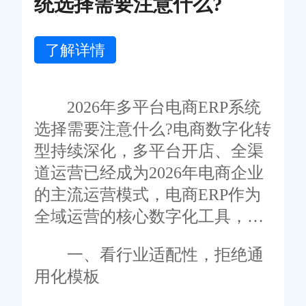
统选择需要注意什么?
了解详情
2026年多平台电商ERP系统
选择需要注意什么?电商数字化转
型持续深化，多平台开店、全渠
道运营已经成为2026年电商企业
的主流运营模式，电商ERP作为
全域运营的核心数字化工具，选
型质量直接决定企业的运营效率
一、看行业适配性，拒绝通
与发展上限。当下市面上电商
用化模板
ERP产品层出不穷，功能参差不
齐，很多商家选型时容易陷入重