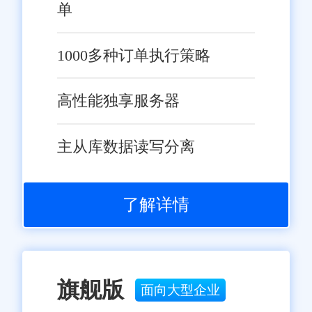
单
1000多种订单执行策略
高性能独享服务器
主从库数据读写分离
了解详情
旗舰版
面向大型企业