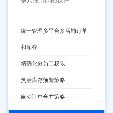
统一管理多平台多店铺订单
和库存
精确化分员工权限
灵活库存预警策略
自动订单合并策略