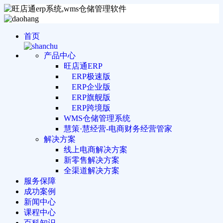
首页
产品中心
旺店通ERP
ERP极速版
ERP企业版
ERP旗舰版
ERP跨境版
WMS仓储管理系统
慧策·慧经营-电商财务经营管家
解决方案
线上电商解决方案
新零售解决方案
全渠道解决方案
服务保障
成功案例
新闻中心
课程中心
百科知识