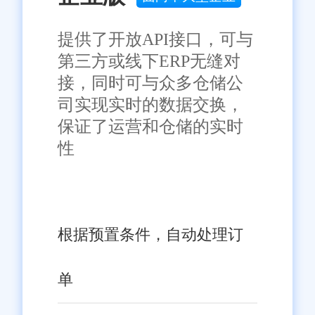
提供了开放API接口，可与
第三方或线下ERP无缝对
接，同时可与众多仓储公
司实现实时的数据交换，
保证了运营和仓储的实时
性
根据预置条件，自动处理订
单