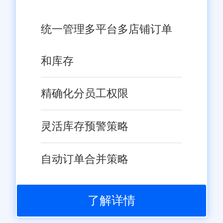
统一管理多平台多店铺订单
和库存
精确化分员工权限
灵活库存预警策略
自动订单合并策略
了解详情