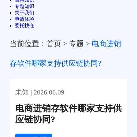
专题知识
关于我们
申请体验
委托找仓
当前位置：
首页
>
专题
>
电商进销
存软件哪家支持供应链协同?
未知 | 2026.06.09
电商进销存软件哪家支持供
应链协同?