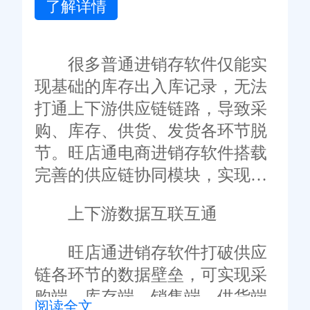
了解详情
很多普通进销存软件仅能实
现基础的库存出入库记录，无法
打通上下游供应链链路，导致采
购、库存、供货、发货各环节脱
节。旺店通电商进销存软件搭载
完善的供应链协同模块，实现上
下游高效协同运营。
上下游数据互联互通
旺店通进销存软件打破供应
链各环节的数据壁垒，可实现采
购端、库存端、销售端、供货端
阅读全文