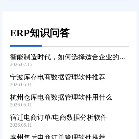
ERP知识问答
智能制造时代，如何选择适合企业的
2026.07.15
WMS系统?
宁波库存电商数据管理软件推荐
2026.05.11
杭州仓库电商数据管理软件用什么
2026.05.11
宿迁电商订单/电商数据分析软件
2026.05.11
泰州售后电商订单管理软件推荐