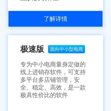
了解详情
极速版
面向中小型电商
专为中小电商量身定做的
线上进销存软件，可支持
多平台多店铺管理，安
全、稳定、高效，是一款
极具性价比的软件