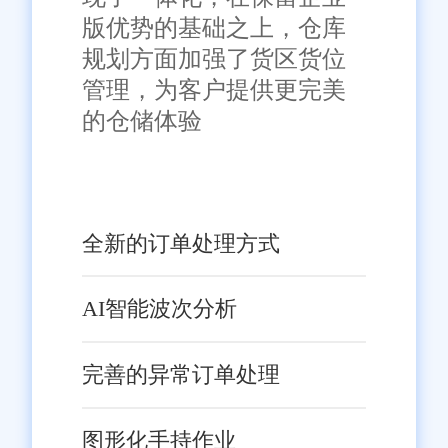
版优势的基础之上，仓库
规划方面加强了货区货位
管理，为客户提供更完美
的仓储体验
全新的订单处理方式
AI智能波次分析
完善的异常订单处理
图形化手持作业