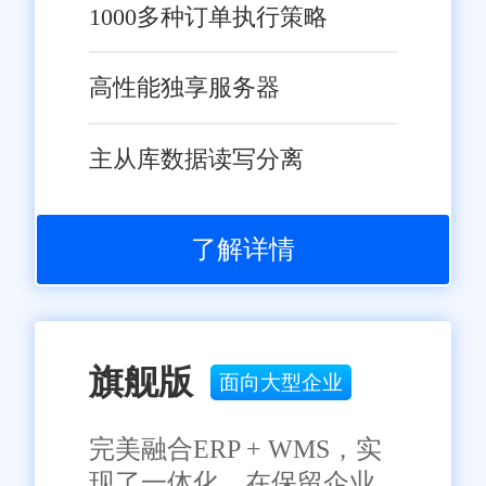
1000多种订单执行策略
高性能独享服务器
主从库数据读写分离
了解详情
旗舰版
面向大型企业
完美融合ERP + WMS，实
现了一体化，在保留企业