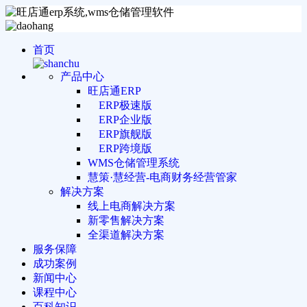
首页
产品中心
旺店通ERP
ERP极速版
ERP企业版
ERP旗舰版
ERP跨境版
WMS仓储管理系统
慧策·慧经营-电商财务经营管家
解决方案
线上电商解决方案
新零售解决方案
全渠道解决方案
服务保障
成功案例
新闻中心
课程中心
百科知识