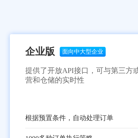
企业版
面向中大型企业
提供了开放API接口，可与第三方
营和仓储的实时性
根据预置条件，自动处理订单