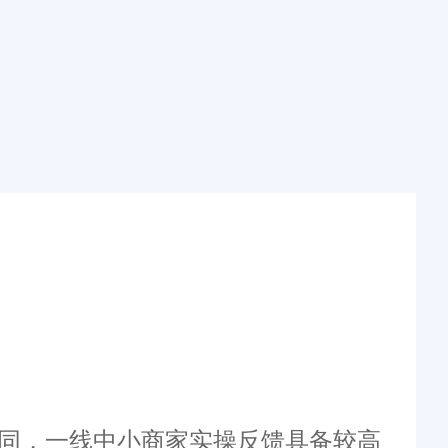
相同，一线中小商家实操反馈具备较高