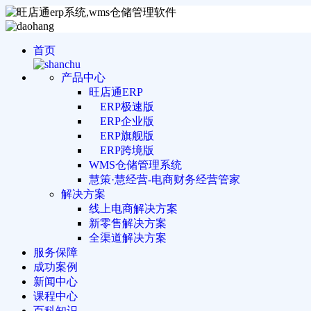
首页
产品中心
旺店通ERP
ERP极速版
ERP企业版
ERP旗舰版
ERP跨境版
WMS仓储管理系统
慧策·慧经营-电商财务经营管家
解决方案
线上电商解决方案
新零售解决方案
全渠道解决方案
服务保障
成功案例
新闻中心
课程中心
百科知识