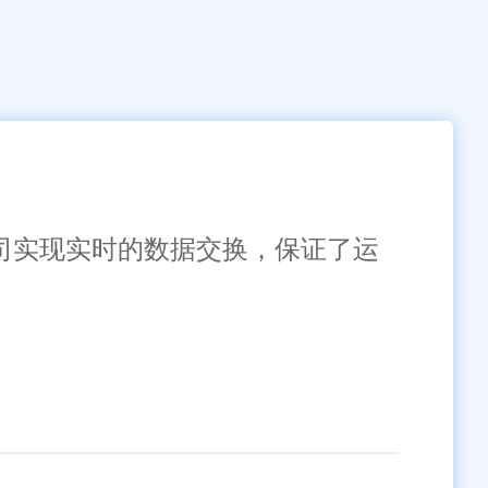
公司实现实时的数据交换，保证了运