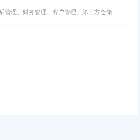
售后管理、财务管理、客户管理、第三方仓储