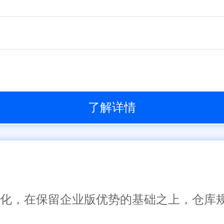
了解详情
了一体化，在保留企业版优势的基础之上，仓