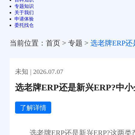
专题知识
关于我们
申请体验
委托找仓
当前位置：
首页
>
专题
>
选老牌ERP还
未知 | 2026.07.07
选老牌ERP还是新兴ERP?中
了解详情
选老牌ERP还是新兴ERP?这两