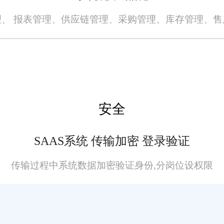
、 报表管理、供应链管理、采购管理、库存管理、
安全
SAAS系统 传输加密 登录验证
传输过程中系统数据加密验证身份,分岗位设权限