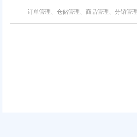
订单管理、仓储管理、商品管理、分销管理