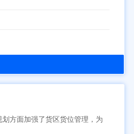
库规划方面加强了货区货位管理，为