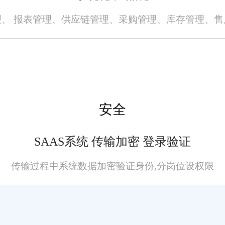
、 报表管理、供应链管理、采购管理、库存管理、
安全
SAAS系统 传输加密 登录验证
传输过程中系统数据加密验证身份,分岗位设权限