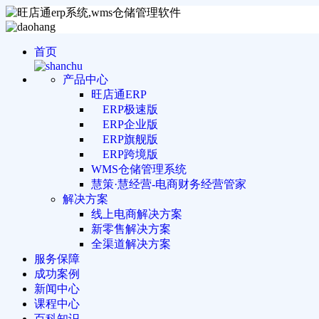
首页
产品中心
旺店通ERP
ERP极速版
ERP企业版
ERP旗舰版
ERP跨境版
WMS仓储管理系统
慧策·慧经营-电商财务经营管家
解决方案
线上电商解决方案
新零售解决方案
全渠道解决方案
服务保障
成功案例
新闻中心
课程中心
百科知识