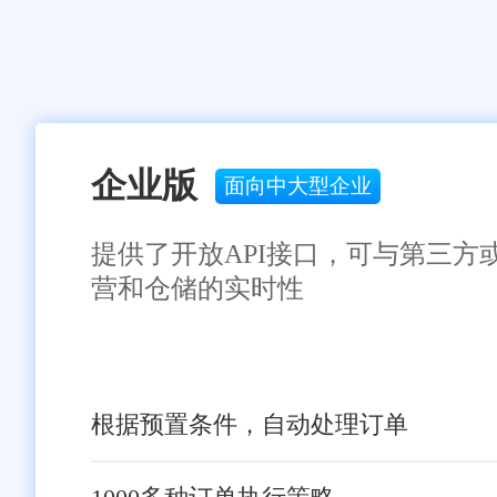
企业版
面向中大型企业
提供了开放API接口，可与第三方
营和仓储的实时性
根据预置条件，自动处理订单