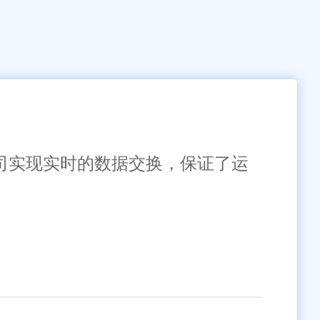
公司实现实时的数据交换，保证了运