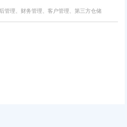
售后管理、财务管理、客户管理、第三方仓储