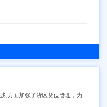
库规划方面加强了货区货位管理，为