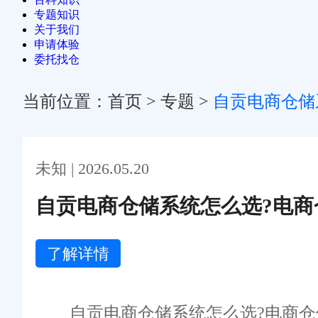
专题知识
关于我们
申请体验
委托找仓
当前位置：
首页
>
专题
>
自贡电商仓储
未知 | 2026.05.20
自贡电商仓储系统怎么选?电商
了解详情
自贡电商仓储系统怎么选?电商仓储