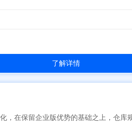
了解详情
了一体化，在保留企业版优势的基础之上，仓