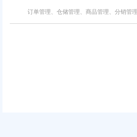
订单管理、仓储管理、商品管理、分销管理