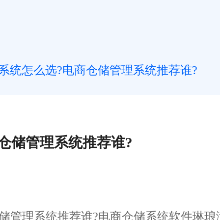
系统怎么选?电商仓储管理系统推荐谁?
仓储管理系统推荐谁?
管理系统推荐谁?电商仓储系统软件琳琅